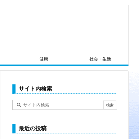
健康
社会・生活
サイト内検索
最近の投稿