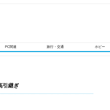
PC関連
旅行・交通
ホビー
高引継ぎ