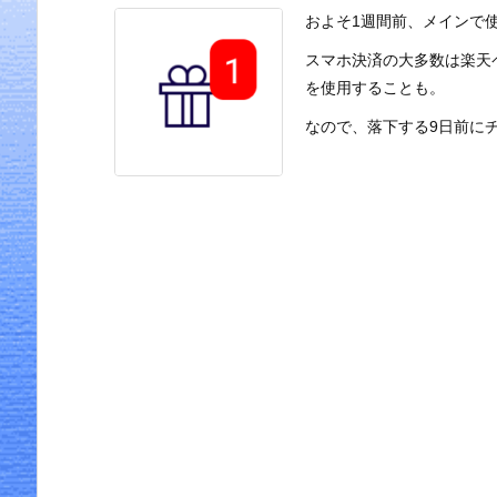
およそ1週間前、メインで
スマホ決済の大多数は楽天
を使用することも。
なので、落下する9日前にチャ