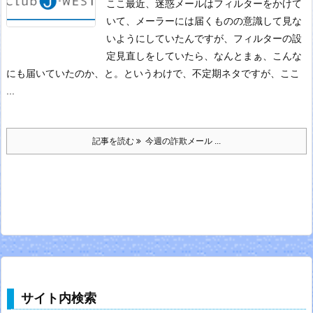
ここ最近、迷惑メールはフィルターをかけて
いて、メーラーには届くものの意識して見な
いようにしていたんですが、フィルターの設
定見直しをしていたら、なんとまぁ、こんな
にも届いていたのか、と。
というわけで、不定期ネタですが、ここ
...
記事を読む
今週の詐欺メール ...
サイト内検索