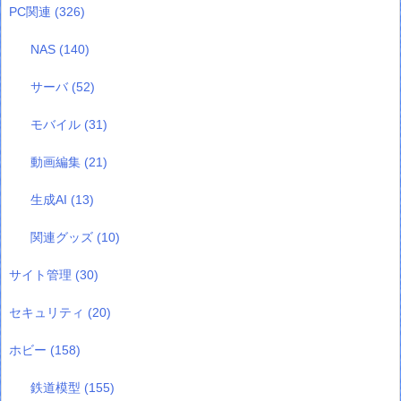
PC関連
(326)
NAS
(140)
サーバ
(52)
モバイル
(31)
動画編集
(21)
生成AI
(13)
関連グッズ
(10)
サイト管理
(30)
セキュリティ
(20)
ホビー
(158)
鉄道模型
(155)