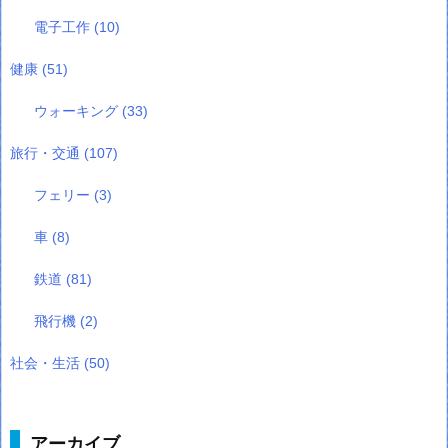
電子工作
(10)
健康
(51)
ウォーキング
(33)
旅行・交通
(107)
フェリー
(3)
車
(8)
鉄道
(81)
飛行機
(2)
社会・生活
(50)
アーカイブ