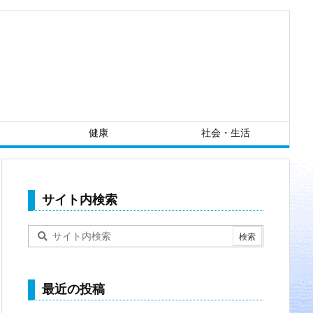
健康
社会・生活
サイト内検索
最近の投稿