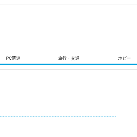
PC関連
旅行・交通
ホビー