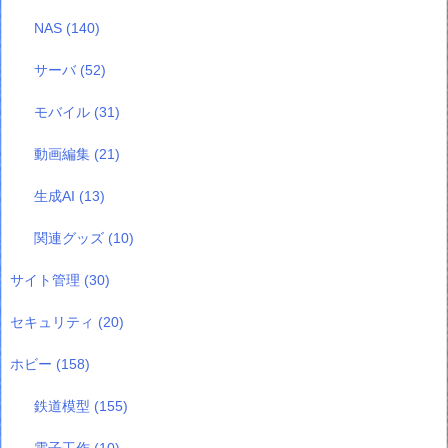
NAS
(140)
サーバ
(52)
モバイル
(31)
動画編集
(21)
生成AI
(13)
関連グッズ
(10)
サイト管理
(30)
セキュリティ
(20)
ホビー
(158)
鉄道模型
(155)
電子工作
(10)