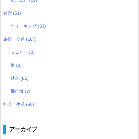
健康
(51)
ウォーキング
(33)
旅行・交通
(107)
フェリー
(3)
車
(8)
鉄道
(81)
飛行機
(2)
社会・生活
(50)
アーカイブ