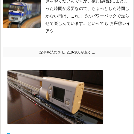
きをやりたいんですが、検討(調査)にまとま
った時間が必要なので、ちょっとした時間し
かない日は、これまでのパワーパックで走ら
せて楽しんでいます。
といっても お座敷レイ
アウ ...
記事を読む
EF210-300が牽く ...