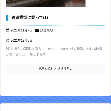
鉄道模型に乗って(1)


2021年11月7日
鉄道模型

2021年12月5日
9月に原色のDD51を購入してから、にわかに鉄道模型に触れる時間
が増えました。 外出する時 ...
記事を読む
鉄道模型 ...