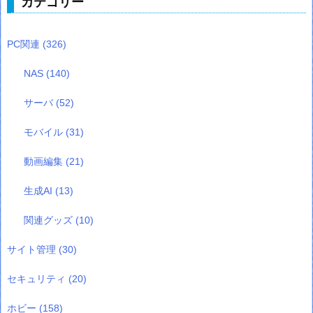
カテゴリー
PC関連
(326)
NAS
(140)
サーバ
(52)
モバイル
(31)
動画編集
(21)
生成AI
(13)
関連グッズ
(10)
サイト管理
(30)
セキュリティ
(20)
ホビー
(158)