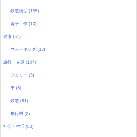
鉄道模型
(155)
電子工作
(10)
健康
(51)
ウォーキング
(33)
旅行・交通
(107)
フェリー
(3)
車
(8)
鉄道
(81)
飛行機
(2)
社会・生活
(50)