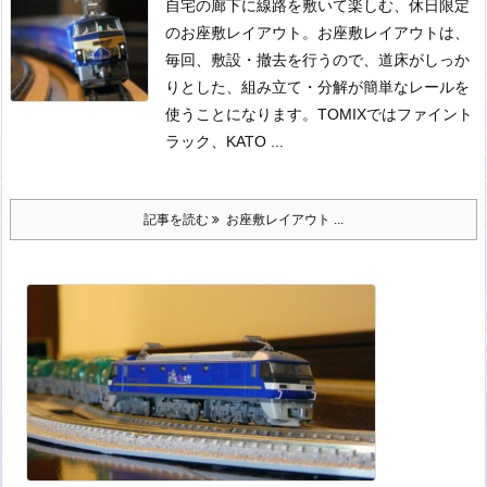
自宅の廊下に線路を敷いて楽しむ、休日限定
のお座敷レイアウト。
お座敷レイアウトは、
毎回、敷設・撤去を行うので、道床がしっか
りとした、組み立て・分解が簡単なレールを
使うことになります。TOMIXではファイント
ラック、KATO ...
記事を読む
お座敷レイアウト ...