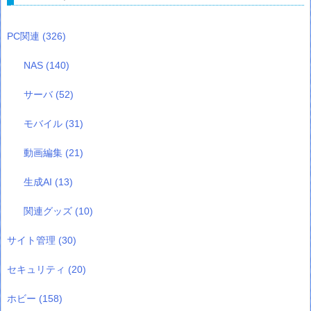
PC関連
(326)
NAS
(140)
サーバ
(52)
モバイル
(31)
動画編集
(21)
生成AI
(13)
関連グッズ
(10)
サイト管理
(30)
セキュリティ
(20)
ホビー
(158)