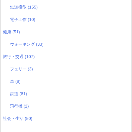
鉄道模型
(155)
電子工作
(10)
健康
(51)
ウォーキング
(33)
旅行・交通
(107)
フェリー
(3)
車
(8)
鉄道
(81)
飛行機
(2)
社会・生活
(50)