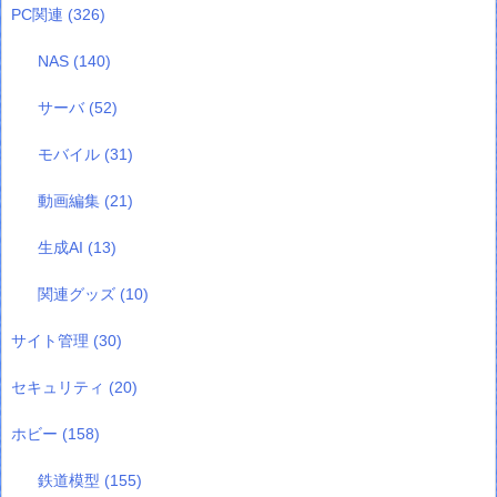
PC関連
(326)
NAS
(140)
サーバ
(52)
モバイル
(31)
動画編集
(21)
生成AI
(13)
関連グッズ
(10)
サイト管理
(30)
セキュリティ
(20)
ホビー
(158)
鉄道模型
(155)