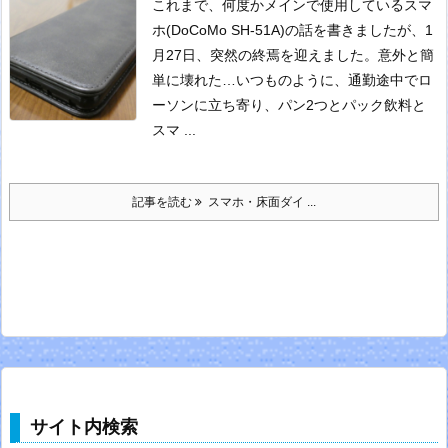
これまで、何度かメインで使用しているスマ
ホ(DoCoMo SH-51A)の話を書きましたが、1
月27日、突然の終焉を迎えました。
意外と簡
単に壊れた…
いつものように、通勤途中でロ
ーソンに立ち寄り、パン2つとパック飲料と
スマ ...
記事を読む
スマホ・床面ダイ ...
サイト内検索