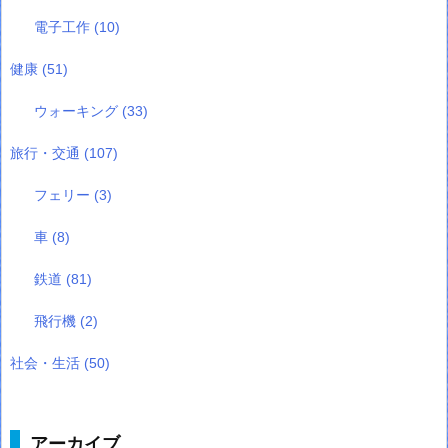
電子工作
(10)
健康
(51)
ウォーキング
(33)
旅行・交通
(107)
フェリー
(3)
車
(8)
鉄道
(81)
飛行機
(2)
社会・生活
(50)
アーカイブ