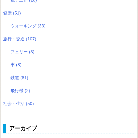
健康
(51)
ウォーキング
(33)
旅行・交通
(107)
フェリー
(3)
車
(8)
鉄道
(81)
飛行機
(2)
社会・生活
(50)
アーカイブ