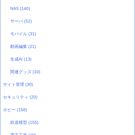
NAS
(140)
サーバ
(52)
モバイル
(31)
動画編集
(21)
生成AI
(13)
関連グッズ
(10)
サイト管理
(30)
セキュリティ
(20)
ホビー
(158)
鉄道模型
(155)
電子工作
(10)