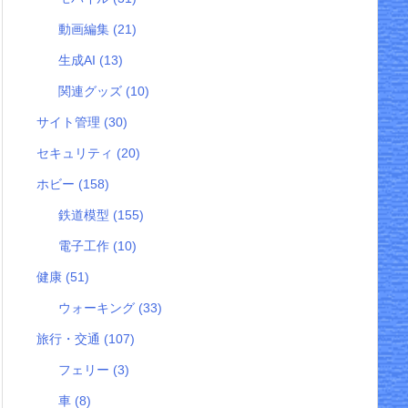
動画編集
(21)
生成AI
(13)
関連グッズ
(10)
サイト管理
(30)
セキュリティ
(20)
ホビー
(158)
鉄道模型
(155)
電子工作
(10)
健康
(51)
ウォーキング
(33)
旅行・交通
(107)
フェリー
(3)
車
(8)