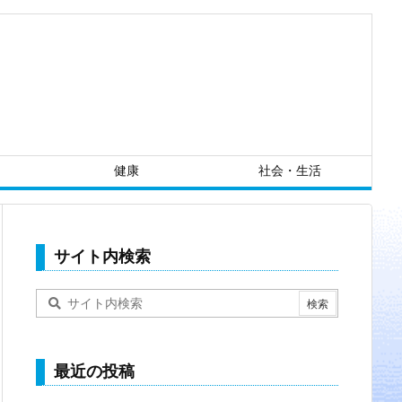
健康
社会・生活
サイト内検索
最近の投稿