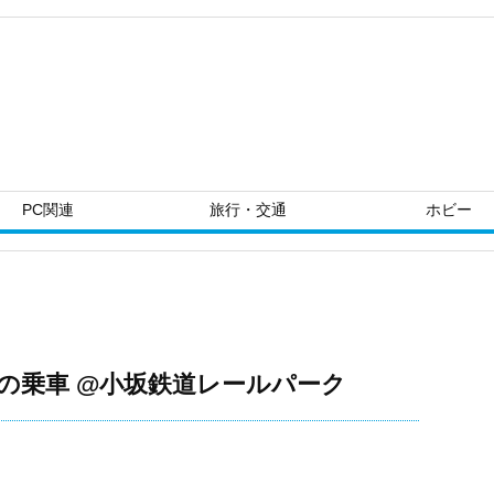
PC関連
旅行・交通
ホビー
の乗車 @小坂鉄道レールパーク