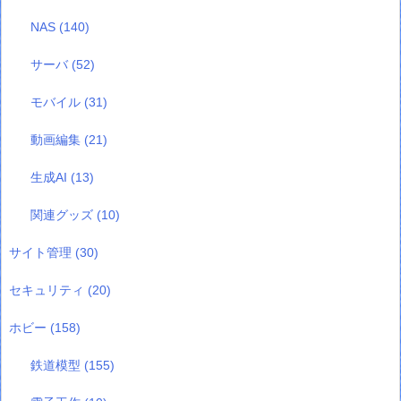
NAS
(140)
サーバ
(52)
モバイル
(31)
動画編集
(21)
生成AI
(13)
関連グッズ
(10)
サイト管理
(30)
セキュリティ
(20)
ホビー
(158)
鉄道模型
(155)