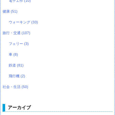
電子工作
(10)
健康
(51)
ウォーキング
(33)
旅行・交通
(107)
フェリー
(3)
車
(8)
鉄道
(81)
飛行機
(2)
社会・生活
(50)
アーカイブ