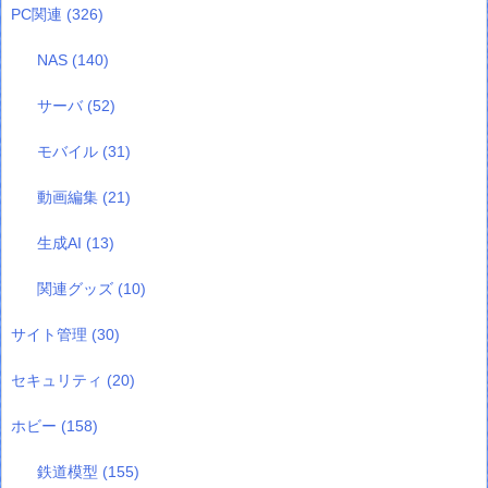
PC関連
(326)
NAS
(140)
サーバ
(52)
モバイル
(31)
動画編集
(21)
生成AI
(13)
関連グッズ
(10)
サイト管理
(30)
セキュリティ
(20)
ホビー
(158)
鉄道模型
(155)