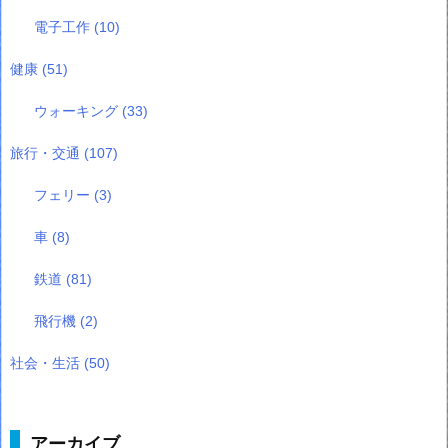
電子工作
(10)
健康
(51)
ウォーキング
(33)
旅行・交通
(107)
フェリー
(3)
車
(8)
鉄道
(81)
飛行機
(2)
社会・生活
(50)
アーカイブ