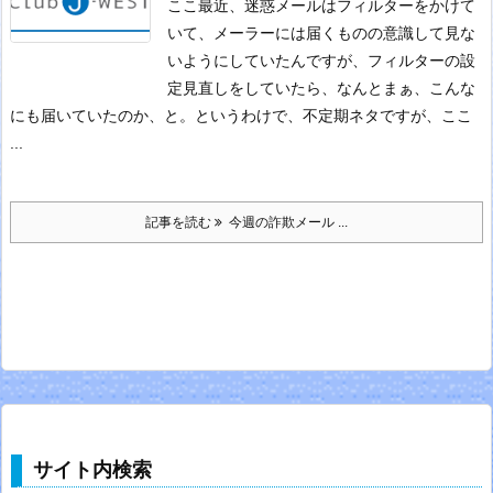
ここ最近、迷惑メールはフィルターをかけて
いて、メーラーには届くものの意識して見な
いようにしていたんですが、フィルターの設
定見直しをしていたら、なんとまぁ、こんな
にも届いていたのか、と。
というわけで、不定期ネタですが、ここ
...
記事を読む
今週の詐欺メール ...
サイト内検索