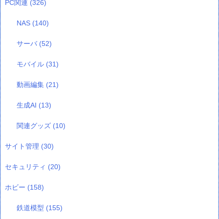
PC関連
(326)
NAS
(140)
サーバ
(52)
モバイル
(31)
動画編集
(21)
生成AI
(13)
関連グッズ
(10)
サイト管理
(30)
セキュリティ
(20)
ホビー
(158)
鉄道模型
(155)