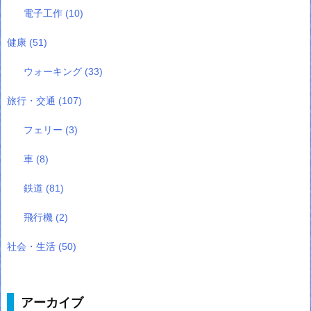
電子工作
(10)
健康
(51)
ウォーキング
(33)
旅行・交通
(107)
フェリー
(3)
車
(8)
鉄道
(81)
飛行機
(2)
社会・生活
(50)
アーカイブ