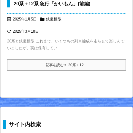
20系＋12系 急行「かいもん」(前編)


2025年1月5日
鉄道模型

2025年3月18日
20系と鉄道模型 これまで、いくつもの列車編成を走らせて楽しんで
いましたが、実は保有してい ...
記事を読む
20系＋12 ...
サイト内検索