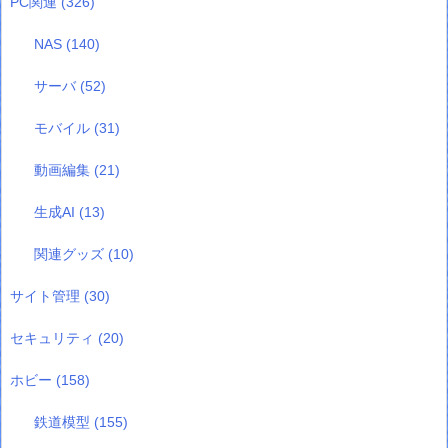
PC関連
(326)
NAS
(140)
サーバ
(52)
モバイル
(31)
動画編集
(21)
生成AI
(13)
関連グッズ
(10)
サイト管理
(30)
セキュリティ
(20)
ホビー
(158)
鉄道模型
(155)