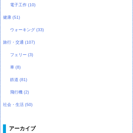
電子工作
(10)
健康
(51)
ウォーキング
(33)
旅行・交通
(107)
フェリー
(3)
車
(8)
鉄道
(81)
飛行機
(2)
社会・生活
(50)
アーカイブ