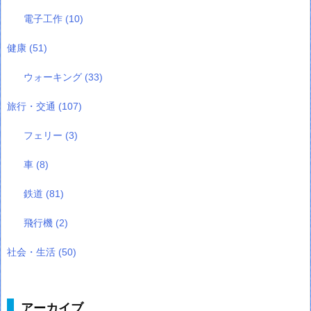
電子工作
(10)
健康
(51)
ウォーキング
(33)
旅行・交通
(107)
フェリー
(3)
車
(8)
鉄道
(81)
飛行機
(2)
社会・生活
(50)
アーカイブ