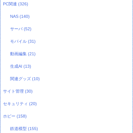
PC関連
(326)
NAS
(140)
サーバ
(52)
モバイル
(31)
動画編集
(21)
生成AI
(13)
関連グッズ
(10)
サイト管理
(30)
セキュリティ
(20)
ホビー
(158)
鉄道模型
(155)