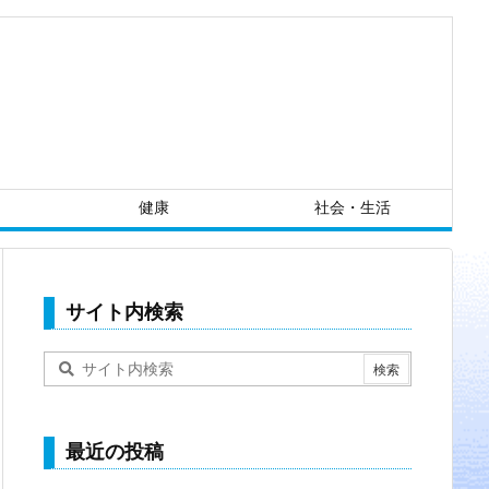
健康
社会・生活
サイト内検索
最近の投稿