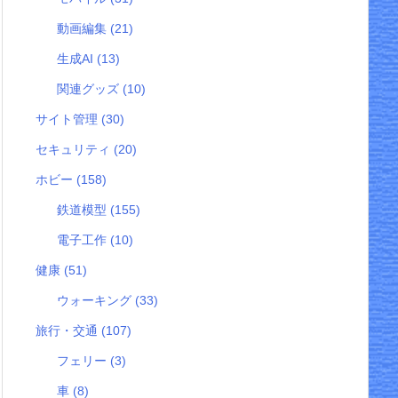
動画編集
(21)
生成AI
(13)
関連グッズ
(10)
サイト管理
(30)
セキュリティ
(20)
ホビー
(158)
鉄道模型
(155)
電子工作
(10)
健康
(51)
ウォーキング
(33)
旅行・交通
(107)
フェリー
(3)
車
(8)