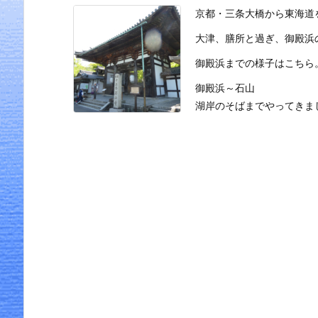
京都・三条大橋から東海道
大津、膳所と過ぎ、御殿浜
御殿浜までの様子はこちら
御殿浜～石山
湖岸のそばまでやってきま