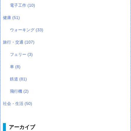
電子工作
(10)
健康
(51)
ウォーキング
(33)
旅行・交通
(107)
フェリー
(3)
車
(8)
鉄道
(81)
飛行機
(2)
社会・生活
(50)
アーカイブ