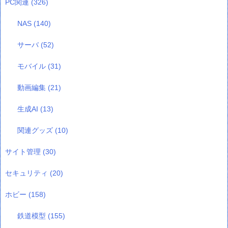
PC関連
(326)
NAS
(140)
サーバ
(52)
モバイル
(31)
動画編集
(21)
生成AI
(13)
関連グッズ
(10)
サイト管理
(30)
セキュリティ
(20)
ホビー
(158)
鉄道模型
(155)