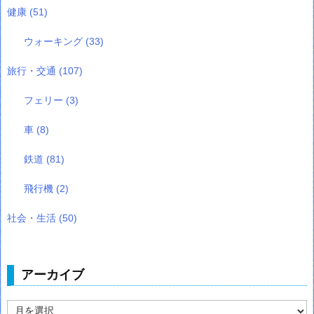
健康
(51)
ウォーキング
(33)
旅行・交通
(107)
フェリー
(3)
車
(8)
鉄道
(81)
飛行機
(2)
社会・生活
(50)
アーカイブ
ア