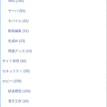
NAS
(140)
サーバ
(52)
モバイル
(31)
動画編集
(21)
生成AI
(13)
関連グッズ
(10)
サイト管理
(30)
セキュリティ
(20)
ホビー
(158)
鉄道模型
(155)
電子工作
(10)