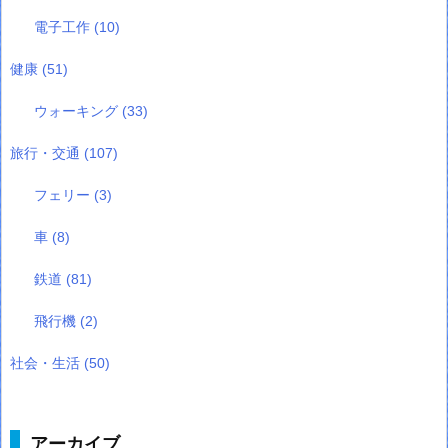
電子工作
(10)
健康
(51)
ウォーキング
(33)
旅行・交通
(107)
フェリー
(3)
車
(8)
鉄道
(81)
飛行機
(2)
社会・生活
(50)
アーカイブ