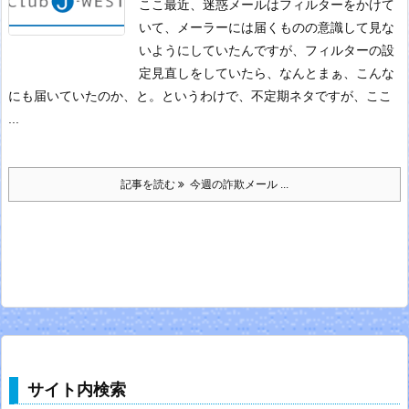
ここ最近、迷惑メールはフィルターをかけて
いて、メーラーには届くものの意識して見な
いようにしていたんですが、フィルターの設
定見直しをしていたら、なんとまぁ、こんな
にも届いていたのか、と。
というわけで、不定期ネタですが、ここ
...
記事を読む
今週の詐欺メール ...
サイト内検索