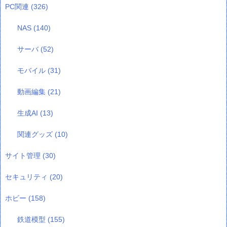
PC関連
(326)
NAS
(140)
サーバ
(52)
モバイル
(31)
動画編集
(21)
生成AI
(13)
関連グッズ
(10)
サイト管理
(30)
セキュリティ
(20)
ホビー
(158)
鉄道模型
(155)