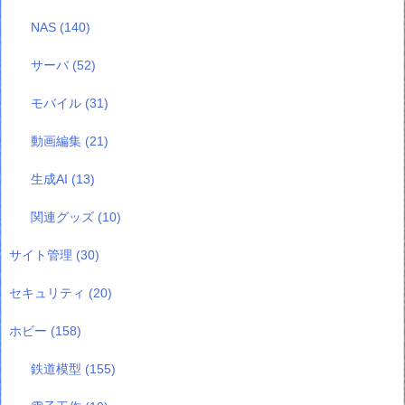
NAS
(140)
サーバ
(52)
モバイル
(31)
動画編集
(21)
生成AI
(13)
関連グッズ
(10)
サイト管理
(30)
セキュリティ
(20)
ホビー
(158)
鉄道模型
(155)