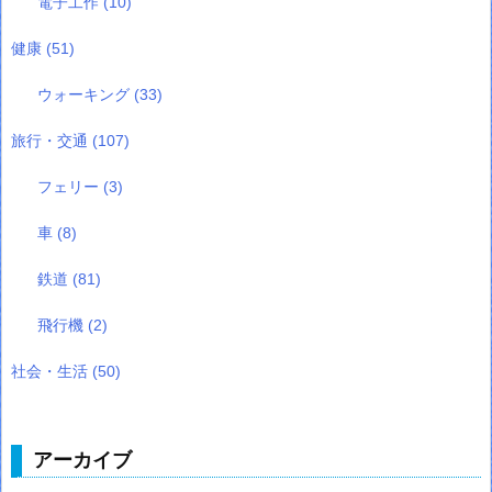
電子工作
(10)
健康
(51)
ウォーキング
(33)
旅行・交通
(107)
フェリー
(3)
車
(8)
鉄道
(81)
飛行機
(2)
社会・生活
(50)
アーカイブ