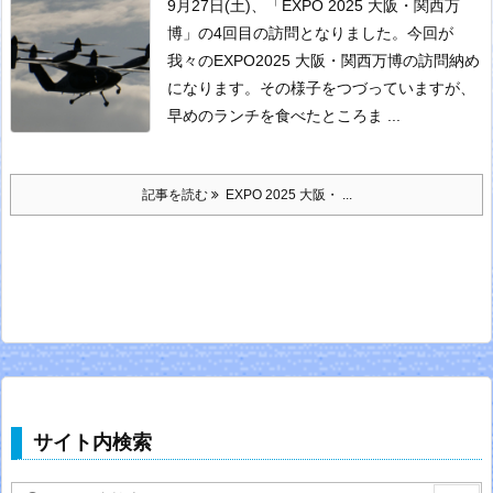
9月27日(土)、「EXPO 2025 大阪・関西万
博」の4回目の訪問となりました。
今回が
我々のEXPO2025 大阪・関西万博の訪問納め
になります。
その様子をつづっていますが、
早めのランチを食べたところま ...
記事を読む
EXPO 2025 大阪・ ...
サイト内検索