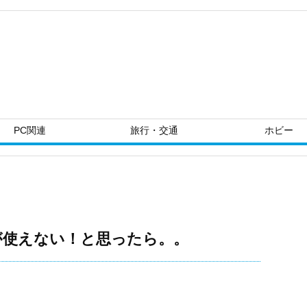
PC関連
旅行・交通
ホビー
能が使えない！と思ったら。。