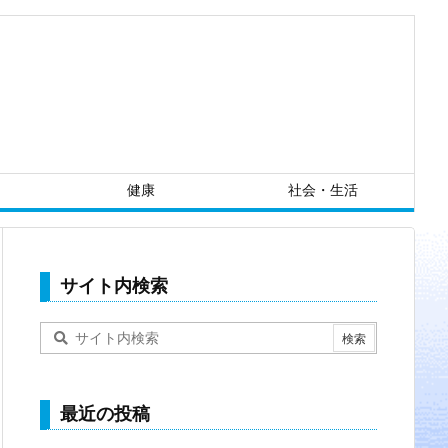
健康
社会・生活
サイト内検索
最近の投稿