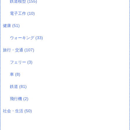
鉄道模型
(155)
電子工作
(10)
健康
(51)
ウォーキング
(33)
旅行・交通
(107)
フェリー
(3)
車
(8)
鉄道
(81)
飛行機
(2)
社会・生活
(50)