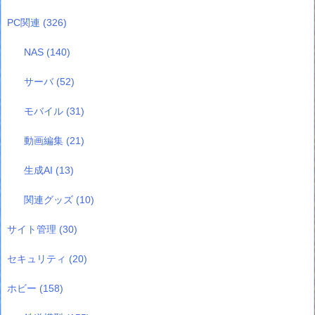
PC関連
(326)
NAS
(140)
サーバ
(52)
モバイル
(31)
動画編集
(21)
生成AI
(13)
関連グッズ
(10)
サイト管理
(30)
セキュリティ
(20)
ホビー
(158)