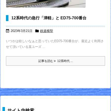
12系時代の急行「津軽」と ED75-700番台


2023年3月21日
鉄道模型
いつかは欲しいなぁと思っていたED75-700番台が、最近よく利用さ
せて頂いている某ユーズ ...
記事を読む
12系時代 ...
サイト内検索