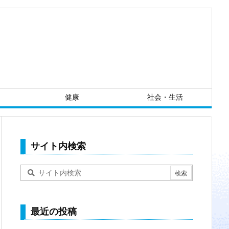
健康
社会・生活
サイト内検索
最近の投稿