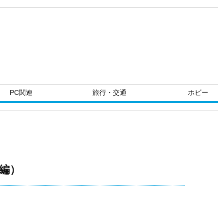
PC関連
旅行・交通
ホビー
前編）