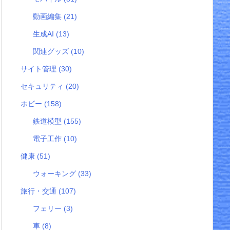
動画編集
(21)
生成AI
(13)
関連グッズ
(10)
サイト管理
(30)
セキュリティ
(20)
ホビー
(158)
鉄道模型
(155)
電子工作
(10)
健康
(51)
ウォーキング
(33)
旅行・交通
(107)
フェリー
(3)
車
(8)