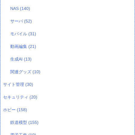
NAS
(140)
サーバ
(52)
モバイル
(31)
動画編集
(21)
生成AI
(13)
関連グッズ
(10)
サイト管理
(30)
セキュリティ
(20)
ホビー
(158)
鉄道模型
(155)
電子工作
(10)