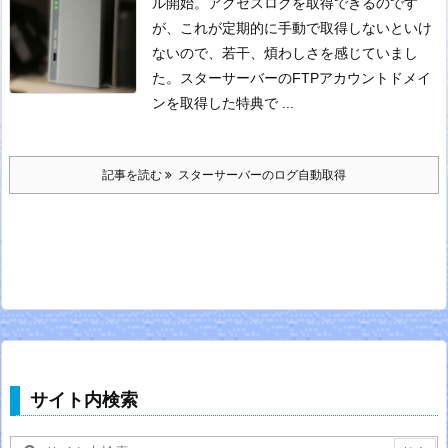
ル開始。アクセスログを取得できるのです
が、これが定期的に手動で取得しないといけ
ないので、若干、煩わしさを感じていまし
た。
スターサーバーのFTPアカウント
ドメイ
ンを取得した特典で ...
記事を読む
スターサーバーのログ自動取得
サイト内検索