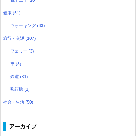
健康
(51)
ウォーキング
(33)
旅行・交通
(107)
フェリー
(3)
車
(8)
鉄道
(81)
飛行機
(2)
社会・生活
(50)
アーカイブ