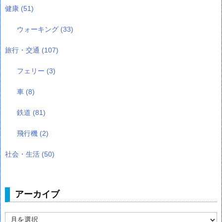
健康
(51)
ウォーキング
(33)
旅行・交通
(107)
フェリー
(3)
車
(8)
鉄道
(81)
飛行機
(2)
社会・生活
(50)
アーカイブ
ア