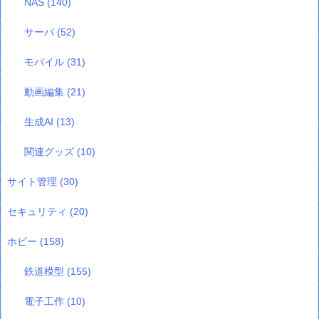
NAS
(140)
サーバ
(52)
モバイル
(31)
動画編集
(21)
生成AI
(13)
関連グッズ
(10)
サイト管理
(30)
セキュリティ
(20)
ホビー
(158)
鉄道模型
(155)
電子工作
(10)