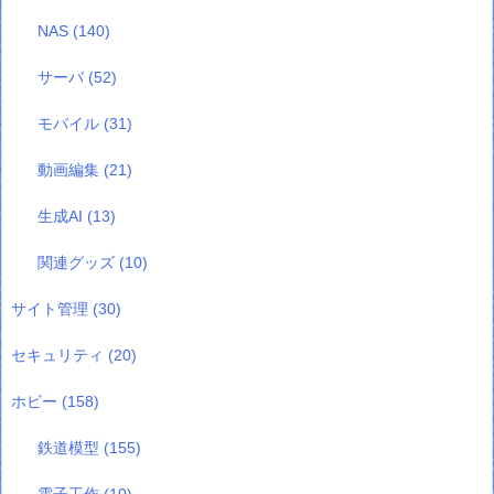
NAS
(140)
サーバ
(52)
モバイル
(31)
動画編集
(21)
生成AI
(13)
関連グッズ
(10)
サイト管理
(30)
セキュリティ
(20)
ホビー
(158)
鉄道模型
(155)
電子工作
(10)