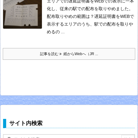
エリアでの遅延証明書をWEBでの表示に一本
化し、従来の駅での配布を取りやめました。
配布取りやめの範囲は？
遅延証明書をWEBで
表示するエリアのうち、駅での配布を取りや
めるの ...
記事を読む
紙からWebへ（JR ...
サイト内検索