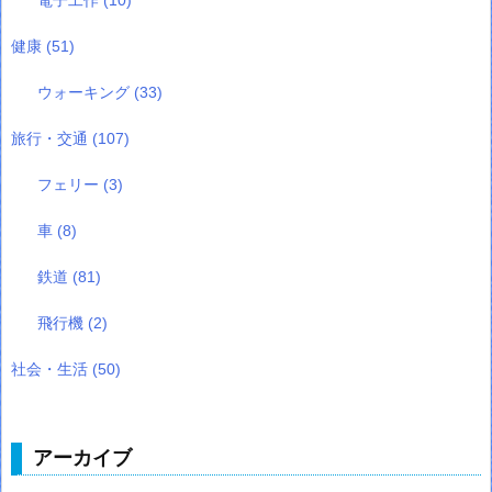
健康
(51)
ウォーキング
(33)
旅行・交通
(107)
フェリー
(3)
車
(8)
鉄道
(81)
飛行機
(2)
社会・生活
(50)
アーカイブ