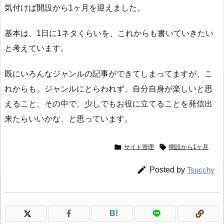
気付けば開設から1ヶ月を迎えました。
基本は、1日に1ネタくらいを、これからも書いていきたい
と考えています。
既にいろんなジャンルの記事ができてしまってますが、こ
れからも、ジャンルにとらわれず、自分自身が楽しいと思
えること、その中で、少しでもお役に立てることを発信出
来たらいいかな、と思っています。


サイト管理
開設から1ヶ月

Posted by
Tsucchy
B!