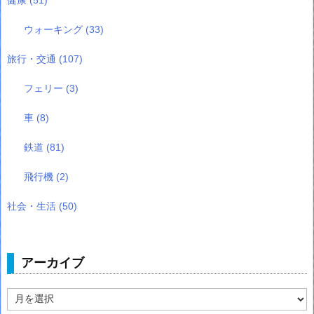
ウォーキング
(33)
旅行・交通
(107)
フェリー
(3)
車
(8)
鉄道
(81)
飛行機
(2)
社会・生活
(50)
アーカイブ
ア
ー