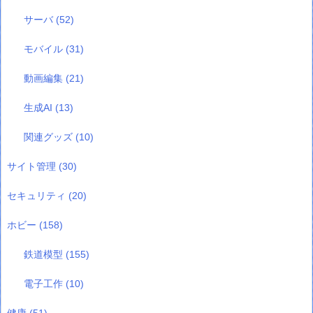
サーバ
(52)
モバイル
(31)
動画編集
(21)
生成AI
(13)
関連グッズ
(10)
サイト管理
(30)
セキュリティ
(20)
ホビー
(158)
鉄道模型
(155)
電子工作
(10)
健康
(51)