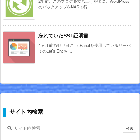
2年前、このブログを立ち上げた頃に、WordPress
のバックアップをNASで行 ...
忘れていたSSL証明書
4ヶ月前の4月7日に、cPanelを使用しているサーバ
でのLet’s Encry ...
サイト内検索