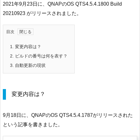
2021年9月23日に、QNAPのOS QTS4.5.4.1800 Build
20210923 がリリースされました。
目次
1.
変更内容は？
2.
ビルドの番号は何を表す？
3.
自動更新の現状
変更内容は？
9月18日に、QNAPのOS QTS4.5.4.1787がリリースされた
という記事を書きました。