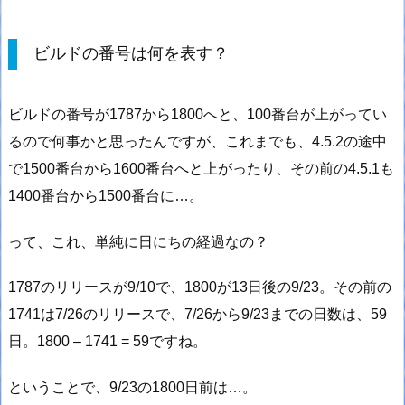
ビルドの番号は何を表す？
ビルドの番号が1787から1800へと、100番台が上がってい
るので何事かと思ったんですが、これまでも、4.5.2の途中
で1500番台から1600番台へと上がったり、その前の4.5.1も
1400番台から1500番台に…。
って、これ、単純に日にちの経過なの？
1787のリリースが9/10で、1800が13日後の9/23。その前の
1741は7/26のリリースで、7/26から9/23までの日数は、59
日。1800 – 1741 = 59ですね。
ということで、9/23の1800日前は…。