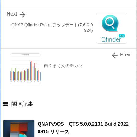

Next
QNAP Qfinder Pro のアップデート(7.6.0.0
924)

Prev
白くまくんのチカラ

関連記事
QNAPのOS QTS 5.0.0.2131 Build 2022
0815 リリース