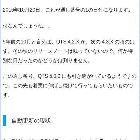
2016年10月20日。これが通し番号の1の日付になります。
何なんでしょうね。。
5年前の10月と言えば、QTS 4.2.X か、次の 4.3.X の頃のは
ず。その頃のリリースノートは残っていないので、何か特
別な日だったのかどうかは判りません。
この通し番号、QTS 5.0.0 にも引き継がれているようですの
で、この先も着実に伸ばし続けて行ってもらいたいもので
す。
自動更新の現状