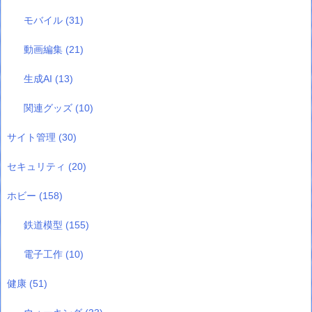
モバイル
(31)
動画編集
(21)
生成AI
(13)
関連グッズ
(10)
サイト管理
(30)
セキュリティ
(20)
ホビー
(158)
鉄道模型
(155)
電子工作
(10)
健康
(51)