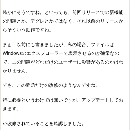
確かにそうですね。といっても、前回リリースでの新機能
の問題とか、デグレとかではなく、それ以前のリリースか
らそういう動作ですね。
まぁ、以前にも書きましたが、私の場合、ファイルは
Windowsのエクスプローラーで表示させるのが通常なの
で、この問題がどれだけのユーザーに影響があるのかはわ
かりません。
でも、この問題だけの改修のようなんですね。
特に必要というわけでは無いですが、アップデートしてお
きます。
※改修されていることを確認しました。