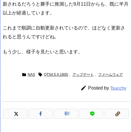
新されるだろうと勝手に推測した9月11日からも、既に半月
以上が経過しています。
これまで順調に自動更新されているので、ほどなく更新さ
れると思うんですけどね。
もう少し、様子を見たいと思います。


NAS
QTS4.5.4.1800
,
アップデート
,
ファームウェア

Posted by
Tsucchy
B!