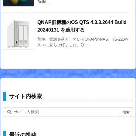
Build ...
QNAP旧機種のOS QTS 4.3.3.2644 Build
20240131 を適用する
普段、電源を落としているQNAPのNAS、TS-220を
久々に立ち上げました。Q ...
サイト内検索
最近の投稿