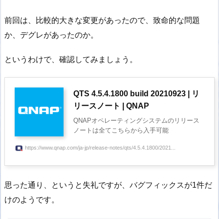
前回は、比較的大きな変更があったので、致命的な問題
か、デグレがあったのか。
というわけで、確認してみましょう。
QTS 4.5.4.1800 build 20210923 | リ
リースノート | QNAP
QNAPオペレーティングシステムのリリース
ノートは全てこちらから入手可能
https://www.qnap.com/ja-jp/release-notes/qts/4.5.4.1800/2021...
思った通り、というと失礼ですが、バグフィックスが1件だ
けのようです。