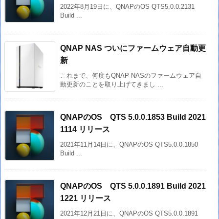
2022年8月19日に、QNAPのOS QTS5.0.0.2131
Build ...
QNAP NAS ついにファームウェア自動更
新
これまで、何度もQNAP NASのファームウェア自
動更新のことを取り上げてきまし ...
QNAPのOS QTS 5.0.0.1853 Build 2021
1114 リリース
2021年11月14日に、QNAPのOS QTS5.0.0.1850
Build ...
QNAPのOS QTS 5.0.0.1891 Build 2021
1221 リリース
2021年12月21日に、QNAPのOS QTS5.0.0.1891