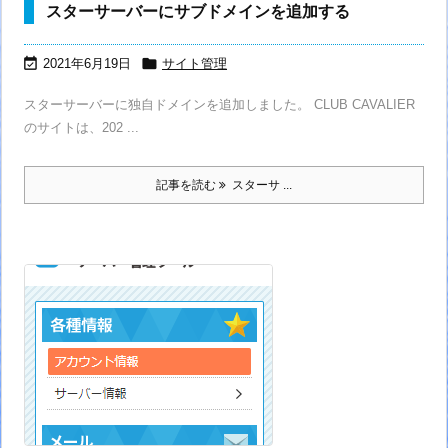
スターサーバーにサブドメインを追加する


2021年6月19日
サイト管理
スターサーバーに独自ドメインを追加しました。 CLUB CAVALIER
のサイトは、202 ...
記事を読む
スターサ ...