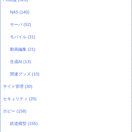
NAS
(140)
サーバ
(52)
モバイル
(31)
動画編集
(21)
生成AI
(13)
関連グッズ
(10)
サイト管理
(30)
セキュリティ
(20)
ホビー
(158)
鉄道模型
(155)