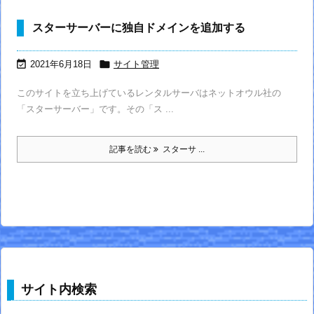
スターサーバーに独自ドメインを追加する


2021年6月18日
サイト管理
このサイトを立ち上げているレンタルサーバはネットオウル社の
「スターサーバー」です。その「ス ...
記事を読む
スターサ ...
サイト内検索