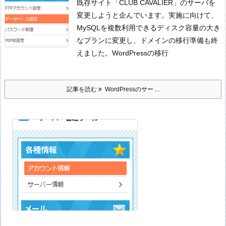
既存サイト「CLUB CAVALIER」のサーバを
変更しようと企んでいます。
実施に向けて、
MySQLを複数利用できるディスク容量の大き
なプランに変更し、ドメインの移行準備も終
えました。
WordPressの移行
記事を読む
WordPressのサー ...