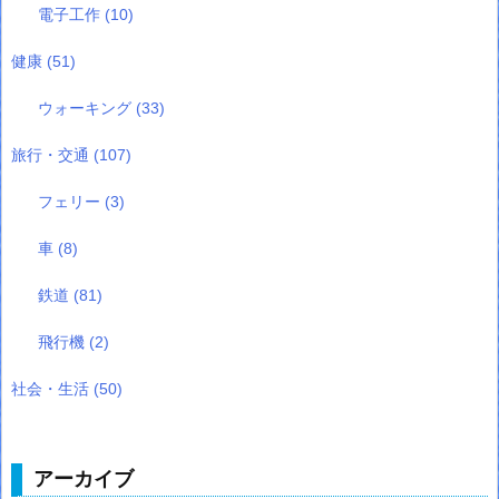
電子工作
(10)
健康
(51)
ウォーキング
(33)
旅行・交通
(107)
フェリー
(3)
車
(8)
鉄道
(81)
飛行機
(2)
社会・生活
(50)
アーカイブ