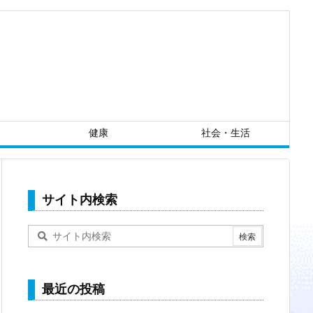
健康
社会・生活
サイト内検索
最近の投稿