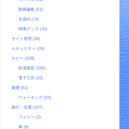
動画編集
(21)
生成AI
(13)
関連グッズ
(10)
サイト管理
(30)
セキュリティ
(20)
ホビー
(158)
鉄道模型
(155)
電子工作
(10)
健康
(51)
ウォーキング
(33)
旅行・交通
(107)
フェリー
(3)
車
(8)