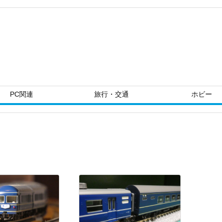
PC関連
旅行・交通
ホビー