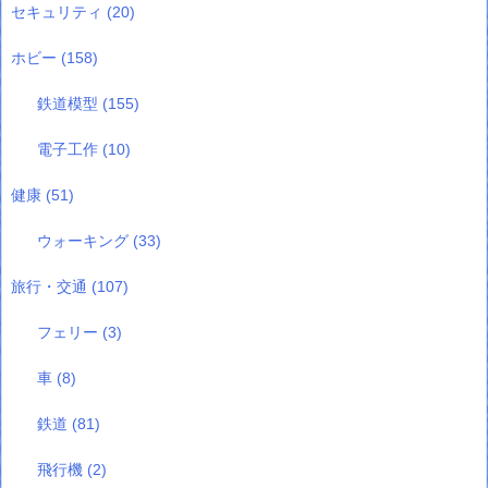
セキュリティ
(20)
ホビー
(158)
鉄道模型
(155)
電子工作
(10)
健康
(51)
ウォーキング
(33)
旅行・交通
(107)
フェリー
(3)
車
(8)
鉄道
(81)
飛行機
(2)