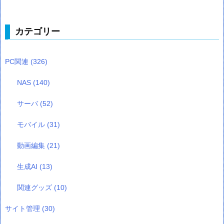
カテゴリー
PC関連
(326)
NAS
(140)
サーバ
(52)
モバイル
(31)
動画編集
(21)
生成AI
(13)
関連グッズ
(10)
サイト管理
(30)