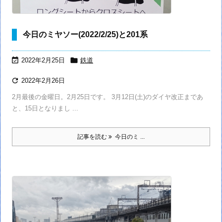
今日のミヤソー(2022/2/25)と201系


2022年2月25日
鉄道

2022年2月26日
2月最後の金曜日。2月25日です。 3月12日(土)のダイヤ改正まであ
と、15日となりまし ...
記事を読む
今日のミ ...