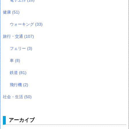
健康
(51)
ウォーキング
(33)
旅行・交通
(107)
フェリー
(3)
車
(8)
鉄道
(81)
飛行機
(2)
社会・生活
(50)
アーカイブ