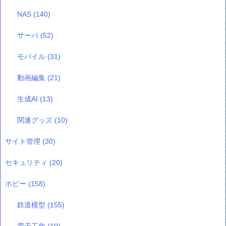
NAS
(140)
サーバ
(52)
モバイル
(31)
動画編集
(21)
生成AI
(13)
関連グッズ
(10)
サイト管理
(30)
セキュリティ
(20)
ホビー
(158)
鉄道模型
(155)
電子工作
(10)