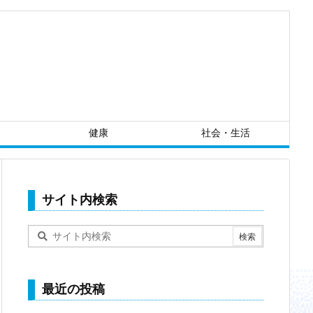
健康
社会・生活
サイト内検索
最近の投稿