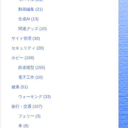
動画編集
(21)
生成AI
(13)
関連グッズ
(10)
サイト管理
(30)
セキュリティ
(20)
ホビー
(158)
鉄道模型
(155)
電子工作
(10)
健康
(51)
ウォーキング
(33)
旅行・交通
(107)
フェリー
(3)
車
(8)