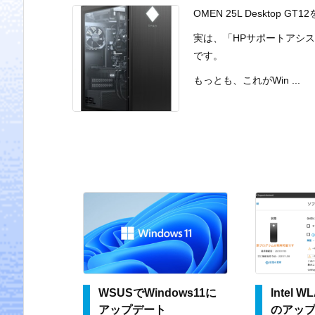
OMEN 25L Desktop 
実は、「HPサポートアシ
です。
もっとも、これがWin ...
WSUSでWindows11に
Intel
アップデート
のアップ