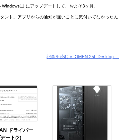
GT12をWindows11 にアップデートして、およそ3ヶ月。
スタント」アプリからの通知が無いことに気付いてなかったん
記事を読む
OMEN 25L Desktop ...
 WLAN ドライバー
デート(2)