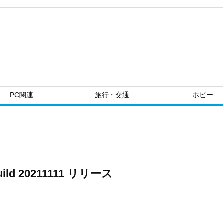
PC関連
旅行・交通
ホビー
uild 20211111 リリース