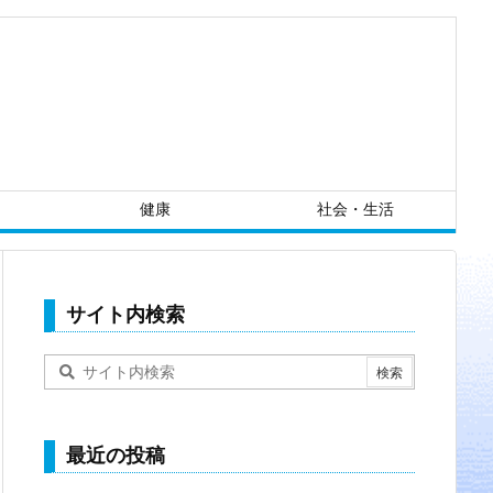
健康
社会・生活
サイト内検索
最近の投稿