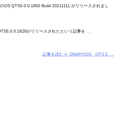
S QTS5.0.0.1850 Build 20211111 がリリースされまし
TS5.0.0.1828がリリースされたという記事を ...
記事を読む
QNAPのOS QTS 5. ...