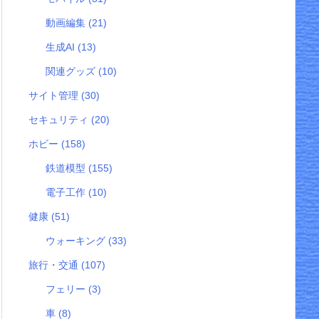
動画編集
(21)
生成AI
(13)
関連グッズ
(10)
サイト管理
(30)
セキュリティ
(20)
ホビー
(158)
鉄道模型
(155)
電子工作
(10)
健康
(51)
ウォーキング
(33)
旅行・交通
(107)
フェリー
(3)
車
(8)