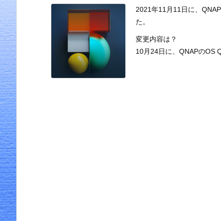
2021年11月11日に、QNAPのO
た。
変更内容は？
10月24日に、QNAPのOS Q