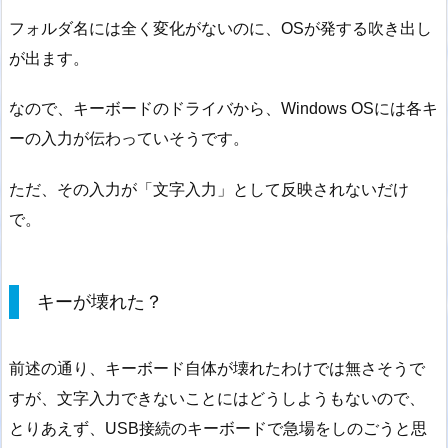
フォルダ名には全く変化がないのに、OSが発する吹き出し
が出ます。
なので、キーボードのドライバから、Windows OSには各キ
ーの入力が伝わっていそうです。
ただ、その入力が「文字入力」として反映されないだけ
で。
キーが壊れた？
前述の通り、キーボード自体が壊れたわけでは無さそうで
すが、文字入力できないことにはどうしようもないので、
とりあえず、USB接続のキーボードで急場をしのごうと思