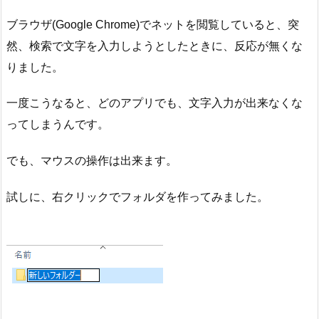
ブラウザ(Google Chrome)でネットを閲覧していると、突
然、検索で文字を入力しようとしたときに、反応が無くな
りました。
一度こうなると、どのアプリでも、文字入力が出来なくな
ってしまうんです。
でも、マウスの操作は出来ます。
試しに、右クリックでフォルダを作ってみました。