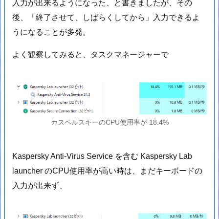
入力が出来るようになった、と書きましたが、その
後、「終了させて、しばらくしてから」入力できるよ
うになることが多発。
よく観察してみると、タスクマネージャーで
カスペルスキーのCPU使用率が 18.4%
Kaspersky Anti-Virus Service を含む Kaspersky Lab
launcher のCPU使用率が高い時は、まだキーボードの
入力が出来ず、