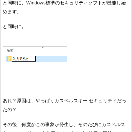
と同時に、Windows標準のセキュリティソフトが機能し始
めます。
と同時に。
あれ？原因は、やっぱりカスペルスキー セキュリティだっ
たの？
その後、何度かこの事象が発生し、そのたびにカスペルス