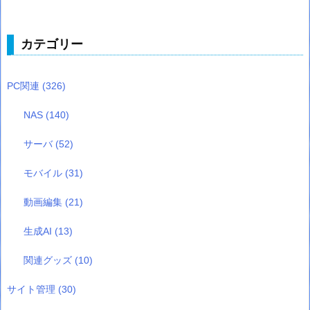
カテゴリー
PC関連
(326)
NAS
(140)
サーバ
(52)
モバイル
(31)
動画編集
(21)
生成AI
(13)
関連グッズ
(10)
サイト管理
(30)