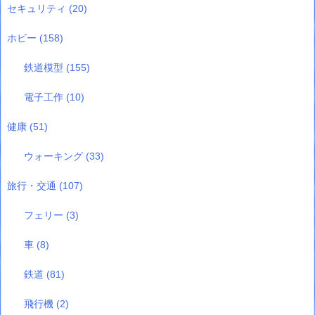
セキュリティ
(20)
ホビー
(158)
鉄道模型
(155)
電子工作
(10)
健康
(51)
ウォーキング
(33)
旅行・交通
(107)
フェリー
(3)
車
(8)
鉄道
(81)
飛行機
(2)