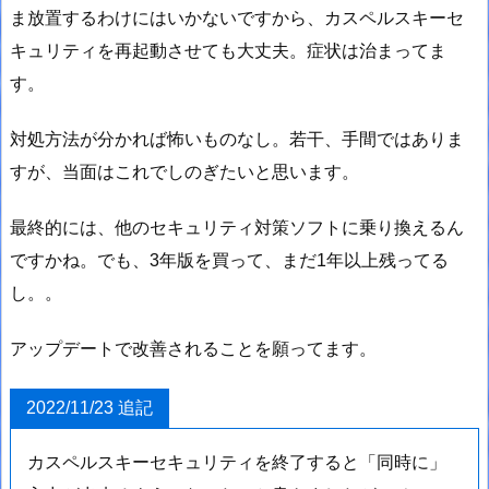
ま放置するわけにはいかないですから、カスペルスキーセ
キュリティを再起動させても大丈夫。症状は治まってま
す。
対処方法が分かれば怖いものなし。若干、手間ではありま
すが、当面はこれでしのぎたいと思います。
最終的には、他のセキュリティ対策ソフトに乗り換えるん
ですかね。でも、3年版を買って、まだ1年以上残ってる
し。。
アップデートで改善されることを願ってます。
2022/11/23 追記
カスペルスキーセキュリティを終了すると「同時に」