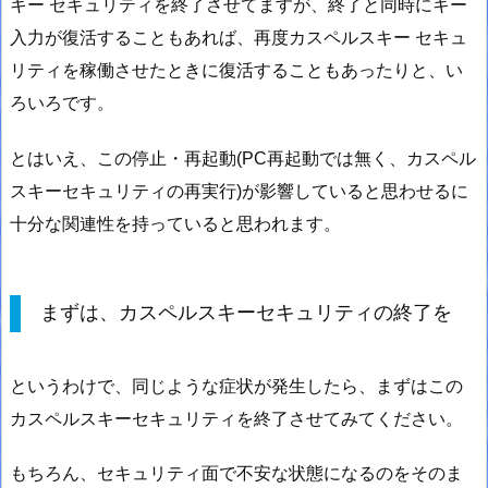
キー セキュリティを終了させてますが、終了と同時にキー
入力が復活することもあれば、再度カスペルスキー セキュ
リティを稼働させたときに復活することもあったりと、い
ろいろです。
とはいえ、この停止・再起動(PC再起動では無く、カスペル
スキーセキュリティの再実行)が影響していると思わせるに
十分な関連性を持っていると思われます。
まずは、カスペルスキーセキュリティの終了を
というわけで、同じような症状が発生したら、まずはこの
カスペルスキーセキュリティを終了させてみてください。
もちろん、セキュリティ面で不安な状態になるのをそのま