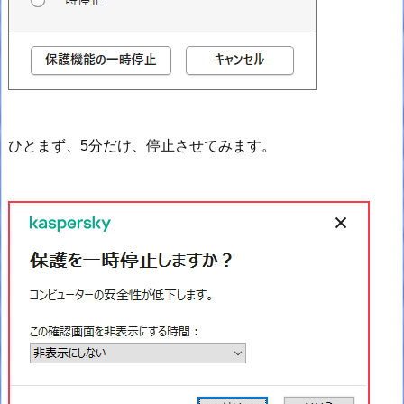
ひとまず、5分だけ、停止させてみます。