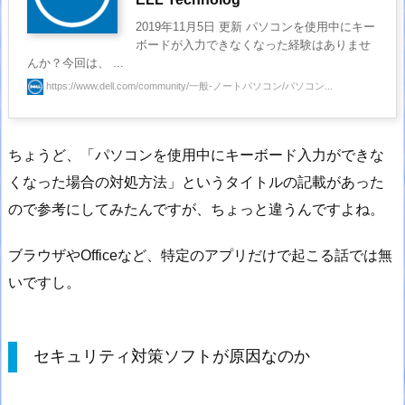
2019年11月5日 更新 パソコンを使用中にキー
ボードが入力できなくなった経験はありませ
んか？今回は、 ...
https://www.dell.com/community/一般-ノートパソコン/パソコン...
ちょうど、「パソコンを使用中にキーボード入力ができな
くなった場合の対処方法」というタイトルの記載があった
ので参考にしてみたんですが、ちょっと違うんですよね。
ブラウザやOfficeなど、特定のアプリだけで起こる話では無
いですし。
セキュリティ対策ソフトが原因なのか