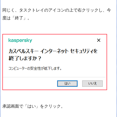
同じく、タスクトレイのアイコンの上で右クリックし、今
度は「終了」。
承認画面で「はい」をクリック。