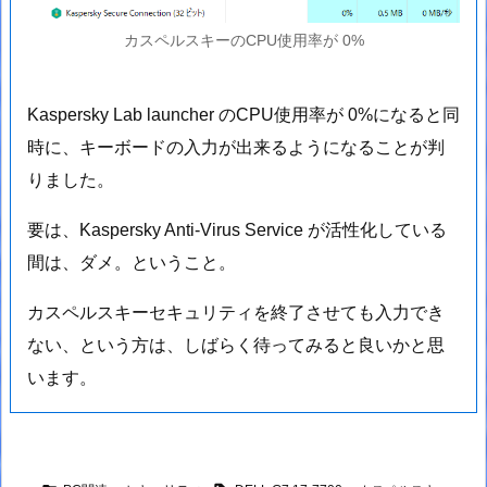
カスペルスキーのCPU使用率が 0%
Kaspersky Lab launcher のCPU使用率が 0%になると同
時に、キーボードの入力が出来るようになることが判
りました。
要は、Kaspersky Anti-Virus Service が活性化している
間は、ダメ。ということ。
カスペルスキーセキュリティを終了させても入力でき
ない、という方は、しばらく待ってみると良いかと思
います。