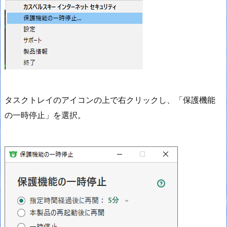
タスクトレイのアイコンの上で右クリックし、「保護機能
の一時停止」を選択。