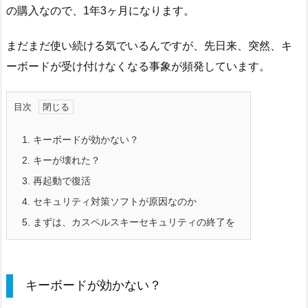
の購入なので、1年3ヶ月になります。
まだまだ使い続ける気でいるんですが、先日来、突然、キ
ーボードが受け付けなくなる事象が頻発しています。
目次
1.
キーボードが効かない？
2.
キーが壊れた？
3.
再起動で復活
4.
セキュリティ対策ソフトが原因なのか
5.
まずは、カスペルスキーセキュリティの終了を
キーボードが効かない？