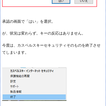
承認の画面で「はい」を選択。
が、状況は変わらず。キーの反応はありません。
今度は、カスペルスキーセキュリティそのものを終了させ
てしまいます。