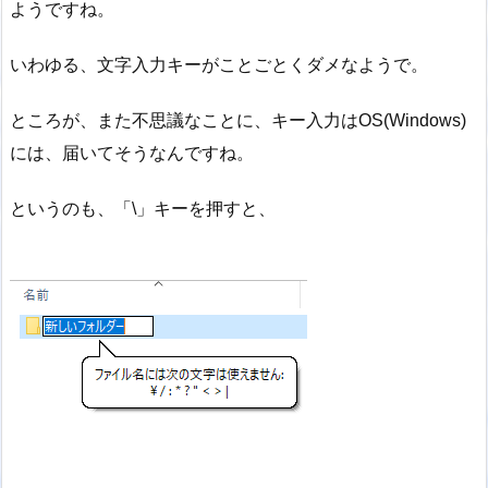
ようですね。
いわゆる、文字入力キーがことごとくダメなようで。
ところが、また不思議なことに、キー入力はOS(Windows)
には、届いてそうなんですね。
というのも、「\」キーを押すと、