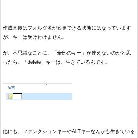
作成直後はフォルダ名が変更できる状態にはなっています
が、キーは受け付けません。
が、不思議なことに、「全部のキー」が使えないのかと思
ったら、「delete」キーは、生きているんです。
他にも、ファンクションキーやALTキーなんかも生きている