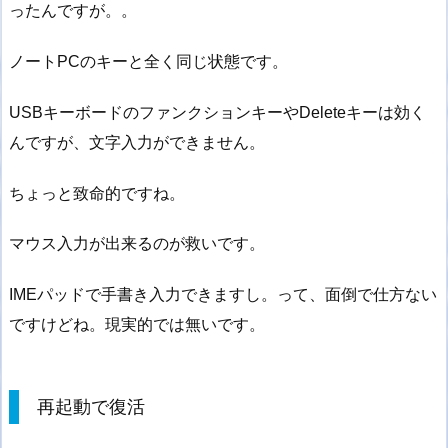
ったんですが。。
ノートPCのキーと全く同じ状態です。
USBキーボードのファンクションキーやDeleteキーは効く
んですが、文字入力ができません。
ちょっと致命的ですね。
マウス入力が出来るのが救いです。
IMEパッドで手書き入力できますし。って、面倒で仕方ない
ですけどね。現実的では無いです。
再起動で復活