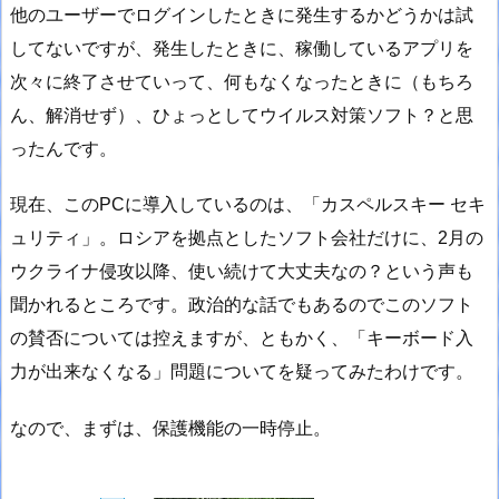
他のユーザーでログインしたときに発生するかどうかは試
してないですが、発生したときに、稼働しているアプリを
次々に終了させていって、何もなくなったときに（もちろ
ん、解消せず）、ひょっとしてウイルス対策ソフト？と思
ったんです。
現在、このPCに導入しているのは、「カスペルスキー セキ
ュリティ」。ロシアを拠点としたソフト会社だけに、2月の
ウクライナ侵攻以降、使い続けて大丈夫なの？という声も
聞かれるところです。政治的な話でもあるのでこのソフト
の賛否については控えますが、ともかく、「キーボード入
力が出来なくなる」問題についてを疑ってみたわけです。
なので、まずは、保護機能の一時停止。