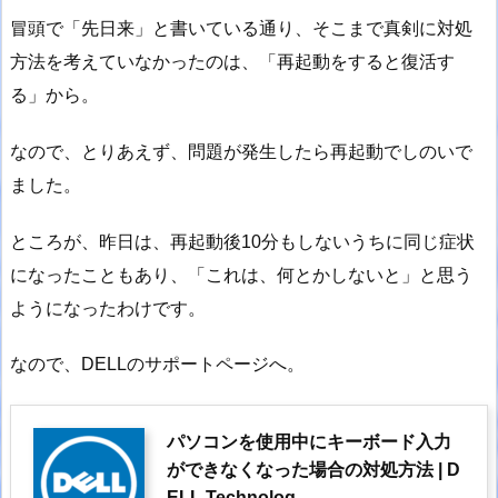
冒頭で「先日来」と書いている通り、そこまで真剣に対処
方法を考えていなかったのは、「再起動をすると復活す
る」から。
なので、とりあえず、問題が発生したら再起動でしのいで
ました。
ところが、昨日は、再起動後10分もしないうちに同じ症状
になったこともあり、「これは、何とかしないと」と思う
ようになったわけです。
なので、DELLのサポートページへ。
‎パソコンを使用中にキーボード入力
ができなくなった場合の対処方法 | D
ELL Technolog