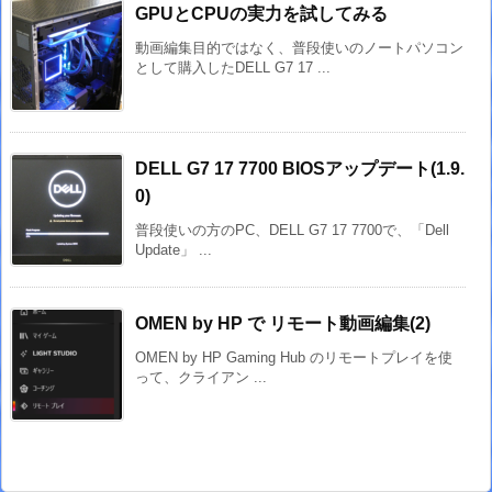
GPUとCPUの実力を試してみる
動画編集目的ではなく、普段使いのノートパソコン
として購入したDELL G7 17 ...
DELL G7 17 7700 BIOSアップデート(1.9.
0)
普段使いの方のPC、DELL G7 17 7700で、「Dell
Update」 ...
OMEN by HP で リモート動画編集(2)
OMEN by HP Gaming Hub のリモートプレイを使
って、クライアン ...