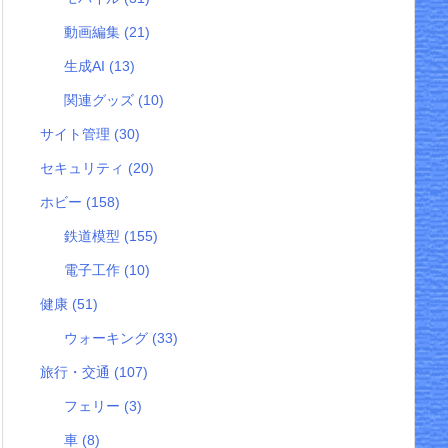
動画編集
(21)
生成AI
(13)
関連グッズ
(10)
サイト管理
(30)
セキュリティ
(20)
ホビー
(158)
鉄道模型
(155)
電子工作
(10)
健康
(51)
ウォーキング
(33)
旅行・交通
(107)
フェリー
(3)
車
(8)