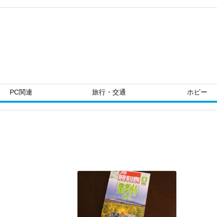
PC関連
旅行・交通
ホビー