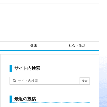
健康
社会・生活
サイト内検索
最近の投稿