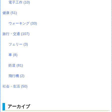
電子工作
(10)
健康
(51)
ウォーキング
(33)
旅行・交通
(107)
フェリー
(3)
車
(8)
鉄道
(81)
飛行機
(2)
社会・生活
(50)
アーカイブ