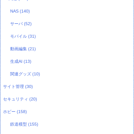
NAS
(140)
サーバ
(52)
モバイル
(31)
動画編集
(21)
生成AI
(13)
関連グッズ
(10)
サイト管理
(30)
セキュリティ
(20)
ホビー
(158)
鉄道模型
(155)