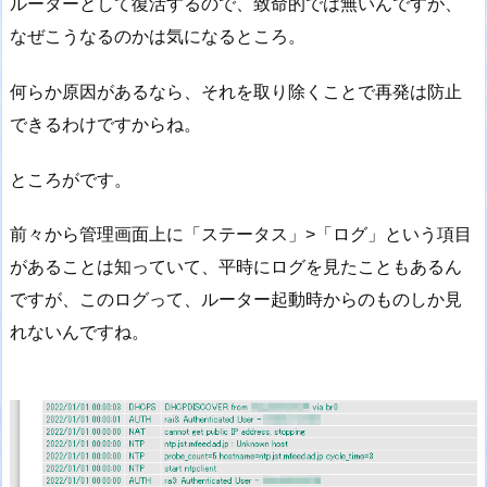
ルーターとして復活するので、致命的では無いんですが、
なぜこうなるのかは気になるところ。
何らか原因があるなら、それを取り除くことで再発は防止
できるわけですからね。
ところがです。
前々から管理画面上に「ステータス」>「ログ」という項目
があることは知っていて、平時にログを見たこともあるん
ですが、このログって、ルーター起動時からのものしか見
れないんですね。