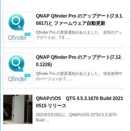
QNAP Qfinder Pro のアップデート(7.9.1.
0817)と ファームウェア自動更新
Qfinder Pro の更新通知がありました。 前回のアッ
プデートが、7.9. ...
QNAP Qfinder Pro のアップデート(7.12.
0.1226)
Qfinder Pro の更新通知がありました。 現在使用中
のバージョンが 7. ...
QNAPのOS QTS 4.5.3.1670 Build 2021
0515 リリース
2021年5月15日に、QNAPのOS QTS4.5.3.1670
Build ...