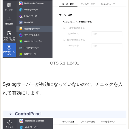
QTS 5.1.1.2491
Syslogサーバーが有効になっていないので、チェックを入
れて有効にします。