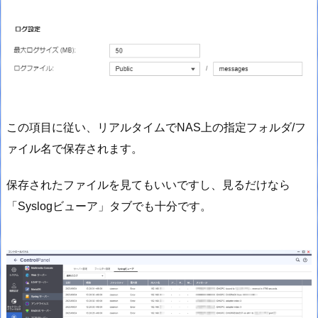
この項目に従い、リアルタイムでNAS上の指定フォルダ/フ
ァイル名で保存されます。
保存されたファイルを見てもいいですし、見るだけなら
「Syslogビューア」タブでも十分です。