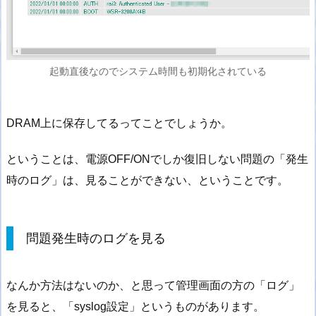
起動直後なのでシステム時間も初期化されている
DRAM上に保存してるってことでしょうか。
ということは、電源OFF/ONでしか復旧しない問題の「発生
時のログ」は、見ることができない、ということです。
問題発生時のログを見る
なんか方法はないのか、と思って管理画面の方の「ログ」
を見ると、「syslog設定」というものがあります。