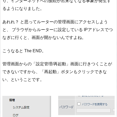
り、インターネットへの接続が出来なくなる事象が発生す
るようになりました。
あれれ？ と思ってルーターの管理画面にアクセスしよう
と、 ブラウザからルーターに設定している IPアドレスでつ
なぎに行くと、画面が開かないんですよね。
こうなると The END。
管理画面からの「設定管理/再起動」画面に行きつくことが
できないですから、「再起動」ボタンもクリックできな
い、ということです。