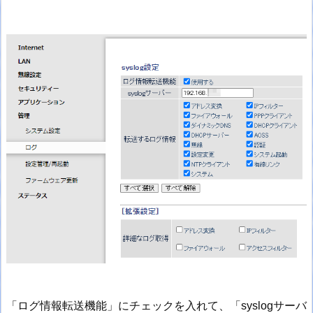
「ログ情報転送機能」にチェックを入れて、「syslogサーバ