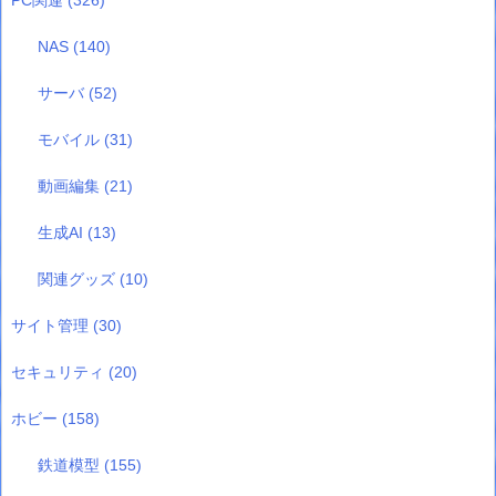
PC関連
(326)
NAS
(140)
サーバ
(52)
モバイル
(31)
動画編集
(21)
生成AI
(13)
関連グッズ
(10)
サイト管理
(30)
セキュリティ
(20)
ホビー
(158)
鉄道模型
(155)