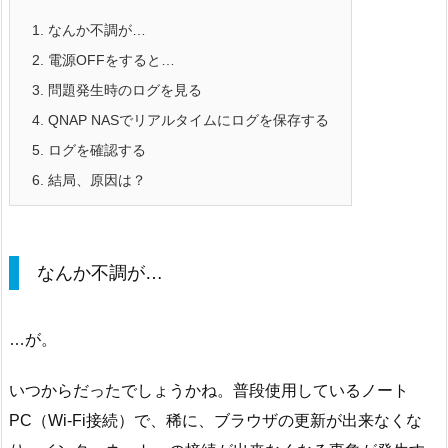
1.
なんか不調が…
2.
電源OFFをすると…
3.
問題発生時のログを見る
4.
QNAP NASでリアルタイムにログを保存する
5.
ログを確認する
6.
結局、原因は？
なんか不調が…
…が。
いつからだったでしょうかね。普段使用しているノート
PC（Wi-Fi接続）で、稀に、ブラウザの更新が出来なくな