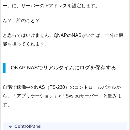
ー」に、サーバーのIPアドレスを設定します。
ん？ 誰のこと？
と思ってはいけません。QNAPのNASがいれば、十分に機
能を担ってくれます。
QNAP NASでリアルタイムにログを保存する
自宅で稼働中のNAS（TS-230）のコントロールパネルか
ら、「アプリケーション」>「Syslogサーバー」と進みま
す。