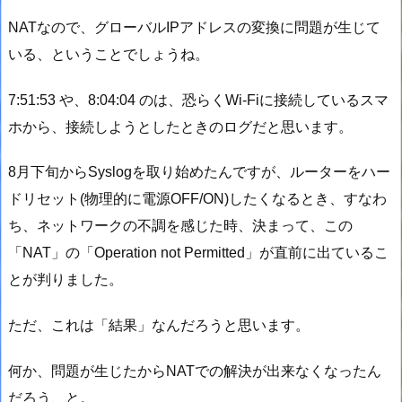
NATなので、グローバルIPアドレスの変換に問題が生じて
いる、ということでしょうね。
7:51:53 や、8:04:04 のは、恐らくWi-Fiに接続しているスマ
ホから、接続しようとしたときのログだと思います。
8月下旬からSyslogを取り始めたんですが、ルーターをハー
ドリセット(物理的に電源OFF/ON)したくなるとき、すなわ
ち、ネットワークの不調を感じた時、決まって、この
「NAT」の「Operation not Permitted」が直前に出ているこ
とが判りました。
ただ、これは「結果」なんだろうと思います。
何か、問題が生じたからNATでの解決が出来なくなったん
だろう、と。