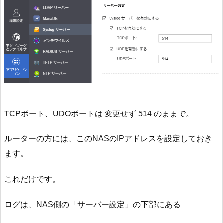
TCPポート、UDOポートは 変更せず 514 のままで。
ルーターの方には、このNASのIPアドレスを設定しておき
ます。
これだけです。
ログは、NAS側の「サーバー設定」の下部にある