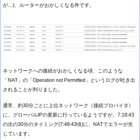
が…)、ルーターがおかしくなる件です。
ネットワークへの接続がおかしくなる頃、このような
「NAT」の「Operation not Permitted」というログが吐き出
されることが判りました。
通常、約30分ごとに上位ネットワーク（接続プロバイダ）
に、グローバルIPの更新に行っているようですが、7:18:43
の次の30分のタイミング(7:48:43頃)に、NATでエラーが生
じています。