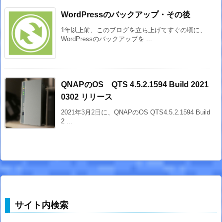
WordPressのバックアップ・その後
1年以上前、このブログを立ち上げてすぐの頃に、
WordPressのバックアップを ...
QNAPのOS QTS 4.5.2.1594 Build 2021
0302 リリース
2021年3月2日に、QNAPのOS QTS4.5.2.1594 Build
2 ...
サイト内検索