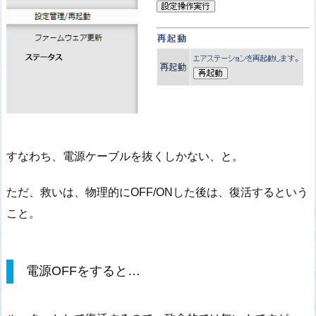
すなわち、電源ケーブルを抜くしかない、と。
ただ、救いは、物理的にOFF/ONした後は、復活するという
こと。
電源OFFをすると…