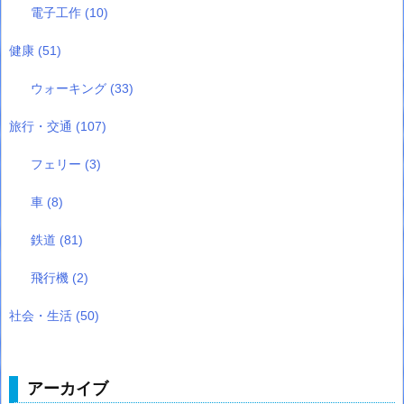
電子工作
(10)
健康
(51)
ウォーキング
(33)
旅行・交通
(107)
フェリー
(3)
車
(8)
鉄道
(81)
飛行機
(2)
社会・生活
(50)
アーカイブ