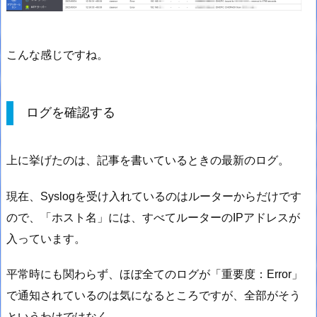
こんな感じですね。
ログを確認する
上に挙げたのは、記事を書いているときの最新のログ。
現在、Syslogを受け入れているのはルーターからだけです
ので、「ホスト名」には、すべてルーターのIPアドレスが
入っています。
平常時にも関わらず、ほぼ全てのログが「重要度：Error」
で通知されているのは気になるところですが、全部がそう
というわけではなく、