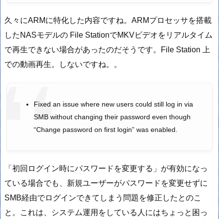
久々にARMに特化した内容ですね。ARMプロセッサを搭載
したNASモデルの File StationでMKVビデオをリアルタイム
で再生できない場合があったのだそうです。File Station 上
での動画再生。しないですね。。
Fixed an issue where new users could still log in via
SMB without changing their password even though
“Change password on first login” was enabled.
「初回ログイン時にパスワードを変更する」が有効になっ
ている場合でも、新規ユーザーがパスワードを変更せずに
SMB経由でログインできてしまう問題を修正したとのこ
と。これは、システム運用をしている人にはちょっと困っ