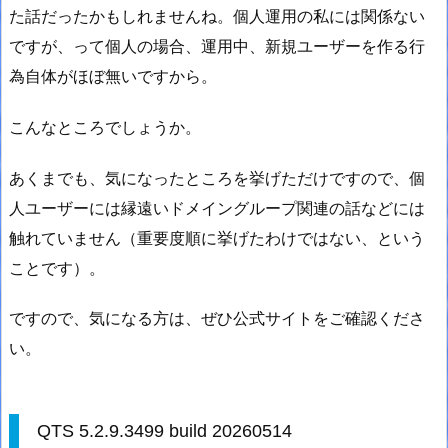
た話だったかもしれませんね。個人運用の私には関係ない
ですが、って個人の場合、運用中、新規ユーザーを作る行
為自体がほぼ無いですから。
こんなところでしょうか。
あくまでも、気になったところを挙げただけですので、個
人ユーザーには縁遠いドメイングループ関連の話などには
触れていません（重要度順に挙げたわけではない、という
ことです）。
ですので、気になる方は、ぜひ公式サイトをご確認くださ
い。
QTS 5.2.9.3499 build 20260514