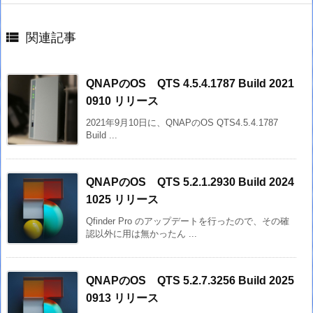

関連記事
QNAPのOS QTS 4.5.4.1787 Build 2021
0910 リリース
2021年9月10日に、QNAPのOS QTS4.5.4.1787
Build ...
QNAPのOS QTS 5.2.1.2930 Build 2024
1025 リリース
Qfinder Pro のアップデートを行ったので、その確
認以外に用は無かったん ...
QNAPのOS QTS 5.2.7.3256 Build 2025
0913 リリース