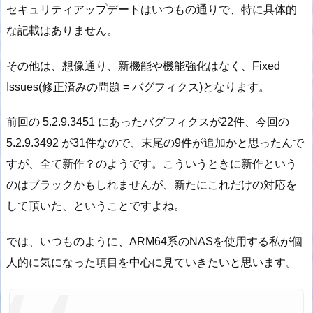
セキュリティアップデートはいつもの通りで、特に具体的
な記載はありません。
その他は、想像通り、新機能や機能強化はなく、Fixed
Issues(修正済みの問題 = バグフィクス)となります。
前回の 5.2.9.3451 にあったバグフィクスが22件、今回の
5.2.9.3492 が31件なので、末尾の9件が追加かと思ったんで
すが、全て新作？のようです。こういうときに新作という
のはブラックかもしれませんが、新たにこれだけの対応を
して頂いた、ということですよね。
では、いつものように、ARM64系のNASを使用する私が個
人的に気になった項目を中心に見ていきたいと思います。