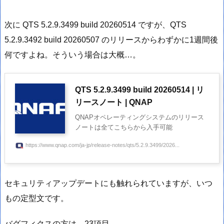
次に QTS 5.2.9.3499 build 20260514 ですが、QTS
5.2.9.3492 build 20260507 のリリースからわずかに1週間後
何ですよね。そういう場合は大概…。
QTS 5.2.9.3499 build 20260514 | リ
リースノート | QNAP
QNAPオペレーティングシステムのリリース
ノートは全てこちらから入手可能
https://www.qnap.com/ja-jp/release-notes/qts/5.2.9.3499/2026...
セキュリティアップデートにも触れられていますが、いつ
もの定型文です。
バグフィクスの方は、23項目。