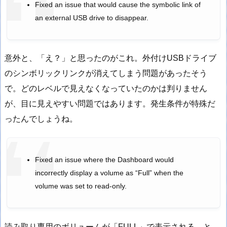
Fixed an issue that would cause the symbolic link of
an external USB drive to disappear.
意外と、「え？」と思ったのがこれ。外付けUSBドライブ
のシンボリックリンクが消えてしまう問題があったそう
で。どのレベルで見えなくなっていたのかは判りません
が、目に見えやすい問題ではあります。発生条件が特殊だ
ったんでしょうね。
Fixed an issue where the Dashboard would
incorrectly display a volume as “Full” when the
volume was set to read-only.
読み取り専用のボリュームが「FULL」で表示される、と。