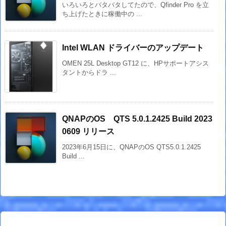
いろいろとバタバタしてたので、Qfinder Pro を立
ち上げたときに稼働中の ...
Intel WLAN ドライバーのアップデート
OMEN 25L Desktop GT12 に、HPサポートアシス
タントからドラ ...
QNAPのOS QTS 5.0.1.2425 Build 2023
0609 リリース
2023年6月15日に、QNAPのOS QTS5.0.1.2425
Build ...