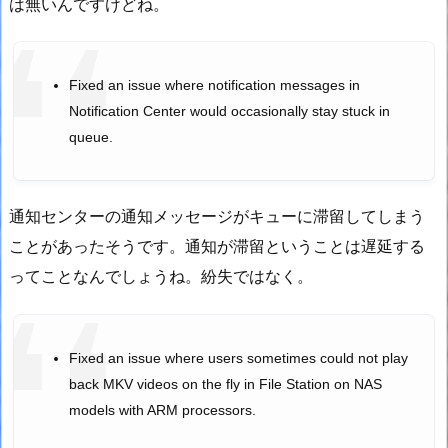
は無いんですけどね。
Fixed an issue where notification messages in
Notification Center would occasionally stay stuck in
queue.
通知センターの通知メッセージがキューに滞留してしまう
ことがあったそうです。通知が滞留ということは遅延する
ってことなんでしょうね。紛失ではなく。
Fixed an issue where users sometimes could not play
back MKV videos on the fly in File Station on NAS
models with ARM processors.