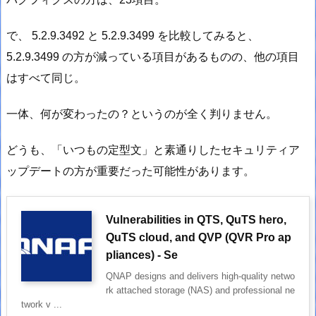
で、 5.2.9.3492 と 5.2.9.3499 を比較してみると、
5.2.9.3499 の方が減っている項目があるものの、他の項目
はすべて同じ。
一体、何が変わったの？というのが全く判りません。
どうも、「いつもの定型文」と素通りしたセキュリティア
ップデートの方が重要だった可能性があります。
Vulnerabilities in QTS, QuTS hero,
QuTS cloud, and QVP (QVR Pro ap
pliances) - Se
QNAP designs and delivers high-quality netwo
rk attached storage (NAS) and professional ne
twork v ...