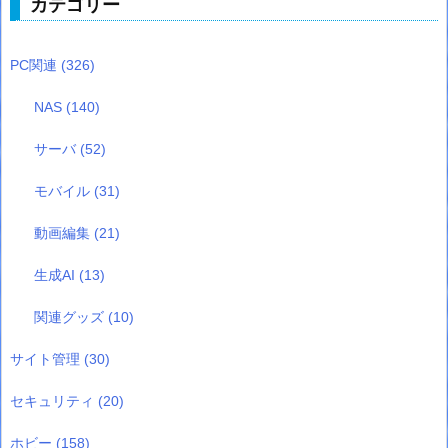
カテゴリー
PC関連
(326)
NAS
(140)
サーバ
(52)
モバイル
(31)
動画編集
(21)
生成AI
(13)
関連グッズ
(10)
サイト管理
(30)
セキュリティ
(20)
ホビー
(158)