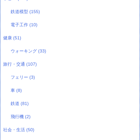
鉄道模型
(155)
電子工作
(10)
健康
(51)
ウォーキング
(33)
旅行・交通
(107)
フェリー
(3)
車
(8)
鉄道
(81)
飛行機
(2)
社会・生活
(50)