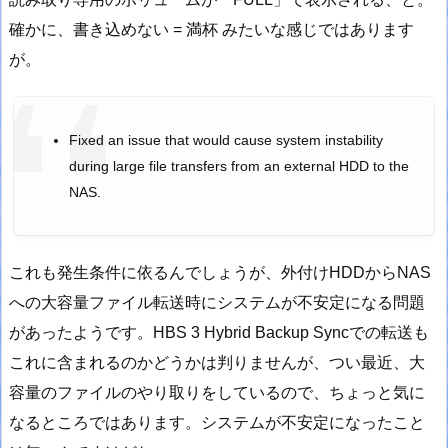
確かに、書き込めない = 満杯 みたいな感じではあります
が。
Fixed an issue that would cause system instability
during large file transfers from an external HDD to the
NAS.
これも発生条件に依るんでしょうが、外付けHDDからNAS
への大容量ファイル転送時にシステムが不安定になる問題
があったようです。HBS 3 Hybrid Backup Syncでの転送も
これに含まれるのかどうかは判りませんが、つい最近、大
容量のファイルのやり取りをしているので、ちょっと気に
なるところではあります。システムが不安定になったこと