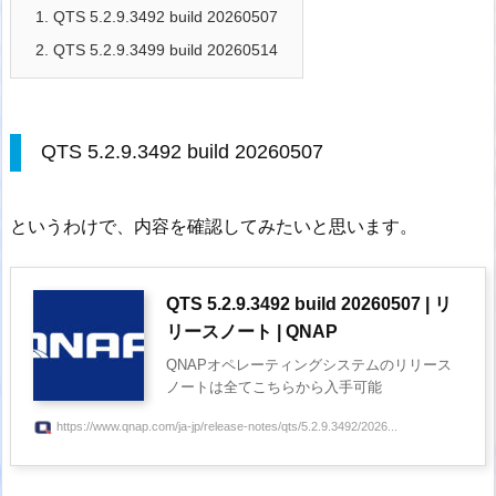
1.
QTS 5.2.9.3492 build 20260507
2.
QTS 5.2.9.3499 build 20260514
QTS 5.2.9.3492 build 20260507
というわけで、内容を確認してみたいと思います。
QTS 5.2.9.3492 build 20260507 | リ
リースノート | QNAP
QNAPオペレーティングシステムのリリース
ノートは全てこちらから入手可能
https://www.qnap.com/ja-jp/release-notes/qts/5.2.9.3492/2026...