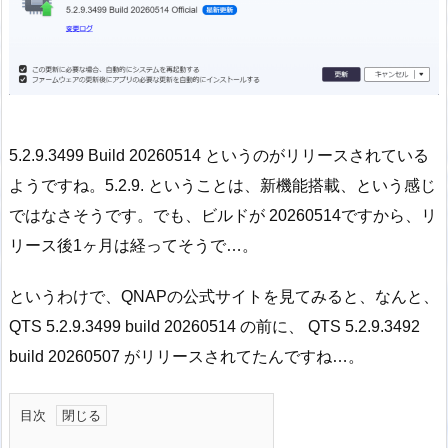
5.2.9.3499 Build 20260514 というのがリリースされている
ようですね。5.2.9. ということは、新機能搭載、という感じ
ではなさそうです。でも、ビルドが 20260514ですから、リ
リース後1ヶ月は経ってそうで…。
というわけで、QNAPの公式サイトを見てみると、なんと、
QTS 5.2.9.3499 build 20260514 の前に、 QTS 5.2.9.3492
build 20260507 がリリースされてたんですね…。
目次