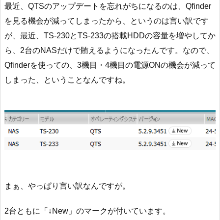
最近、QTSのアップデートを忘れがちになるのは、Qfinder
を見る機会が減ってしまったから、というのは言い訳です
が、最近、TS-230とTS-233の搭載HDDの容量を増やしてか
ら、2台のNASだけで賄えるようになったんです。なので、
Qfinderを使っての、3機目・4機目の電源ONの機会が減って
しまった、ということなんですね。
まぁ、やっぱり言い訳なんですが。
2台ともに「↓New」のマークが付いています。