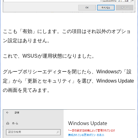
ここも「有効」にします。この項目はそれ以外のオプショ
ン設定はありません。
これで、WSUSが運用状態になりました。
グループポリシーエディターを閉じたら、Windowsの「設
定」から「更新とセキュリティ」を選び、Windows Update
の画面を見てみます。