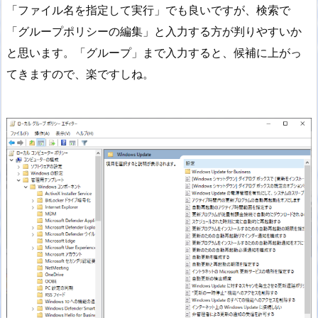
「ファイル名を指定して実行」でも良いですが、検索で
「グループポリシーの編集」と入力する方が判りやすいか
と思います。「グループ」まで入力すると、候補に上がっ
てきますので、楽ですしね。