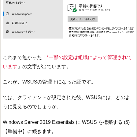
これまで無かった「
*一部の設定は組織によって管理されて
います
」の文字が出ています。
これが、WSUSの管理下になった証です。
では、クライアントが設定された後、WSUSには、どのよ
うに見えるのでしょうか。
Windows Server 2019 Essentials に WSUS を構築する (5)
【準備中】に続きます。