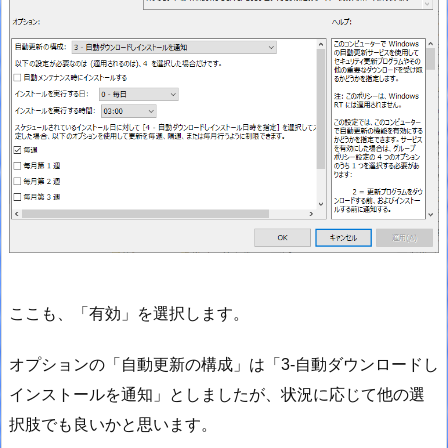
ここも、「有効」を選択します。
オプションの「自動更新の構成」は「3-自動ダウンロードし
インストールを通知」としましたが、状況に応じて他の選
択肢でも良いかと思います。