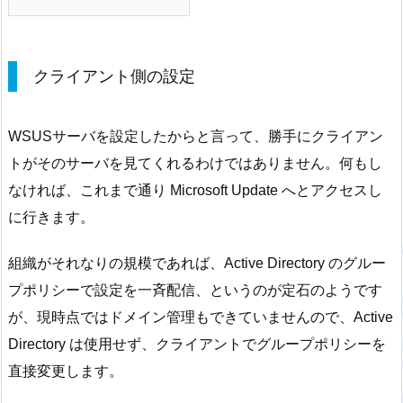
クライアント側の設定
WSUSサーバを設定したからと言って、勝手にクライアン
トがそのサーバを見てくれるわけではありません。何もし
なければ、これまで通り Microsoft Update へとアクセスし
に行きます。
組織がそれなりの規模であれば、Active Directory のグルー
プポリシーで設定を一斉配信、というのが定石のようです
が、現時点ではドメイン管理もできていませんので、Active
Directory は使用せず、クライアントでグループポリシーを
直接変更します。