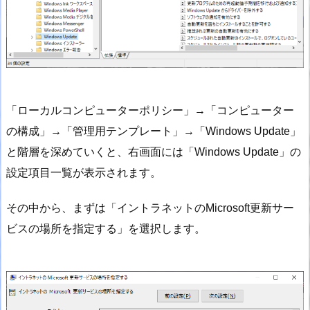
「ローカルコンピューターポリシー」→「コンピューター
の構成」→「管理用テンプレート」→「Windows Update」
と階層を深めていくと、右画面には「Windows Update」の
設定項目一覧が表示されます。
その中から、まずは「イントラネットのMicrosoft更新サー
ビスの場所を指定する」を選択します。