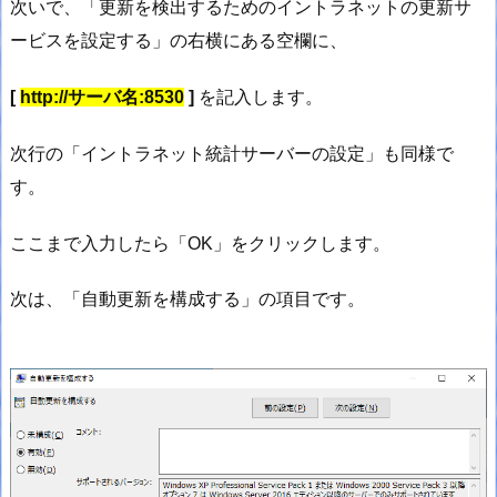
次いで、「更新を検出するためのイントラネットの更新サ
ービスを設定する」の右横にある空欄に、
[
http://サーバ名:8530
]
を記入します。
次行の「イントラネット統計サーバーの設定」も同様で
す。
ここまで入力したら「OK」をクリックします。
次は、「自動更新を構成する」の項目です。