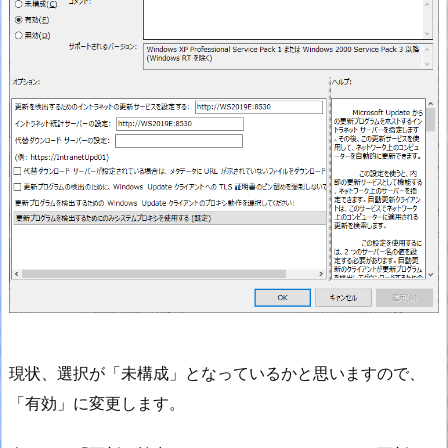
現状、選択が「未構成」となっているかと思いますので、
「有効」に変更します。