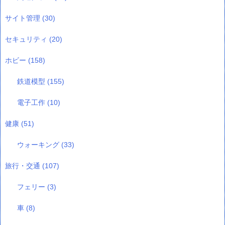
サイト管理
(30)
セキュリティ
(20)
ホビー
(158)
鉄道模型
(155)
電子工作
(10)
健康
(51)
ウォーキング
(33)
旅行・交通
(107)
フェリー
(3)
車
(8)