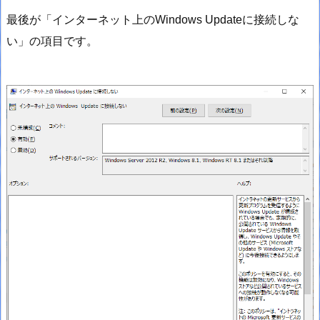
最後が「インターネット上のWindows Updateに接続しな
い」の項目です。