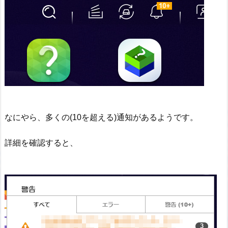
なにやら、多くの(10を超える)通知があるようです。
詳細を確認すると、