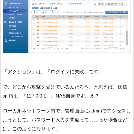
「アクション」は、「ログインに失敗」です。
で、どこから攻撃を受けているんだろう、と思えば、送信
元IPは、「127.0.0.1」。NAS自身です。え？
ローカルネットワーク内で、管理画面にadminでアクセスし
ようとして、パスワード入力を間違ってしまった場合など
は、このようになります。