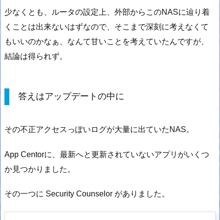
少なくとも、ルータの設定上、外部からこのNASに辿り着
くことは出来ないはずなので、そこまで深刻に考えなくて
もいいのかなぁ、なんて甘いことを考えていたんですが、
結論は得られず。
答えはアップデートの中に
その不正アクセスっぽいログが大量に出ていたNAS。
App Centorに、最新へと更新されていないアプリがいくつ
か見つかりました。
その一つに Security Counselor がありました。