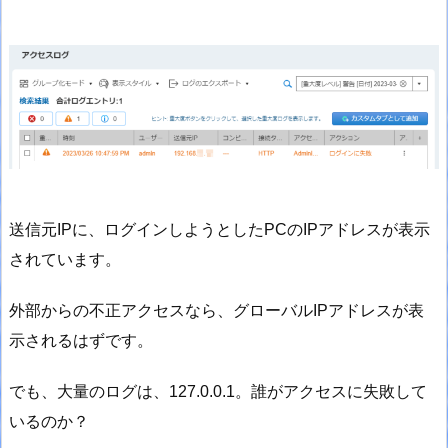
送信元IPに、ログインしようとしたPCのIPアドレスが表示
されています。
外部からの不正アクセスなら、グローバルIPアドレスが表
示されるはずです。
でも、大量のログは、127.0.0.1。誰がアクセスに失敗して
いるのか？