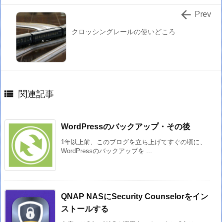

Prev
クロッシングレールの使いどころ

関連記事
WordPressのバックアップ・その後
1年以上前、このブログを立ち上げてすぐの頃に、
WordPressのバックアップを ...
QNAP NASにSecurity Counselorをイン
ストールする