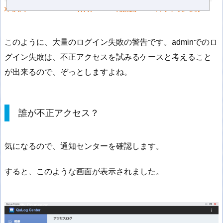
このように、大量のログイン失敗の警告です。adminでのロ
グイン失敗は、不正アクセスを試みるケースと考えること
が出来るので、ぞっとしますよね。
誰が不正アクセス？
気になるので、通知センターを確認します。
すると、このような画面が表示されました。