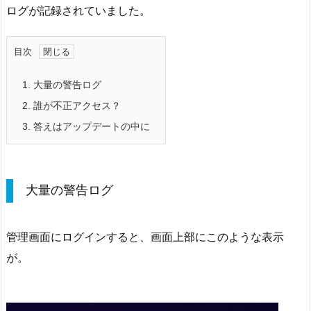
ログが記録されていました。
目次
1.
大量の警告ログ
2.
誰が不正アクセス？
3.
答えはアップデートの中に
大量の警告ログ
管理画面にログインすると、画面上部にこのような表示
が。