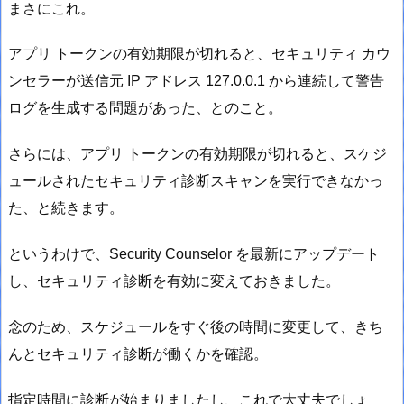
まさにこれ。
アプリ トークンの有効期限が切れると、セキュリティ カウ
ンセラーが送信元 IP アドレス 127.0.0.1 から連続して警告
ログを生成する問題があった、とのこと。
さらには、アプリ トークンの有効期限が切れると、スケジ
ュールされたセキュリティ診断スキャンを実行できなかっ
た、と続きます。
というわけで、Security Counselor を最新にアップデート
し、セキュリティ診断を有効に変えておきました。
念のため、スケジュールをすぐ後の時間に変更して、きち
んとセキュリティ診断が働くかを確認。
指定時間に診断が始まりましたし、これで大丈夫でしょ