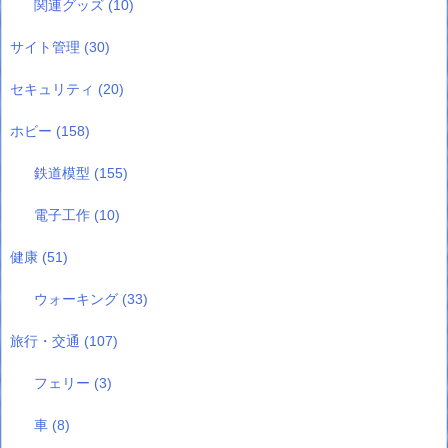
関連グッズ
(10)
サイト管理
(30)
セキュリティ
(20)
ホビー
(158)
鉄道模型
(155)
電子工作
(10)
健康
(51)
ウォーキング
(33)
旅行・交通
(107)
フェリー
(3)
車
(8)