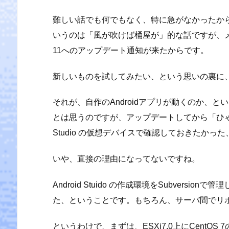
難しい話でも何でもなく、特に急がなかったか
いうのは「風が吹けば桶屋が」的な話ですが、メインで
11へのアップデート通知が来たからです。
新しいものを試してみたい、という思いの裏に
それが、自作のAndroidアプリが動くのか、と
とは思うのですが、アップデートしてから「ひゃー
Studio の仮想デバイスで確認しておきたかっ
いや、直接の理由になってないですね。
Android Stuido の作成環境をSubver
た、ということです。もちろん、サーバ間でリ
というわけで、まずは、ESXi7.0上にCentOS