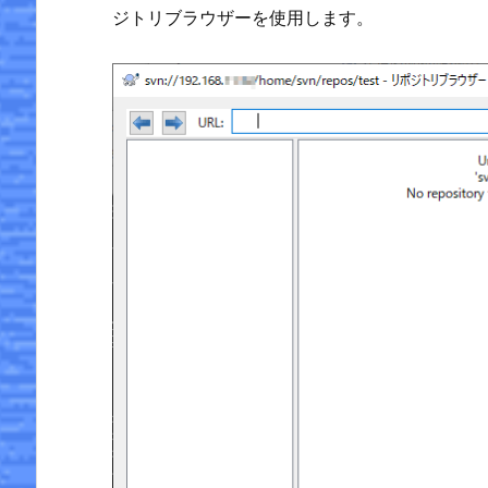
ジトリブラウザーを使用します。