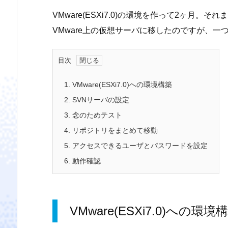
VMware(ESXi7.0)の環境を作って2ヶ月
VMware上の仮想サーバに移したのですが、一
目次
1.
VMware(ESXi7.0)への環境構築
2.
SVNサーバの設定
3.
念のためテスト
4.
リポジトリをまとめて移動
5.
アクセスできるユーザとパスワードを設定
6.
動作確認
VMware(ESXi7.0)への環境