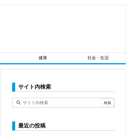
健康
社会・生活
サイト内検索
最近の投稿