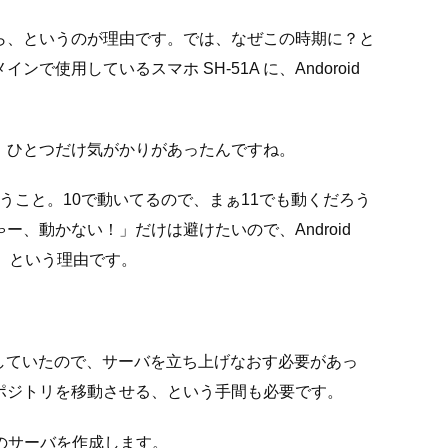
ら、というのが理由です。では、なぜこの時期に？と
使用しているスマホ SH-51A に、Andoroid
、ひとつだけ気がかりがあったんですね。
いうこと。10で動いてるので、まぁ11でも動くだろう
、動かない！」だけは避けたいので、Android
た、という理由です。
sionで管理していたので、サーバを立ち上げなおす必要があっ
ポジトリを移動させる、という手間も必要です。
 7のサーバを作成します。