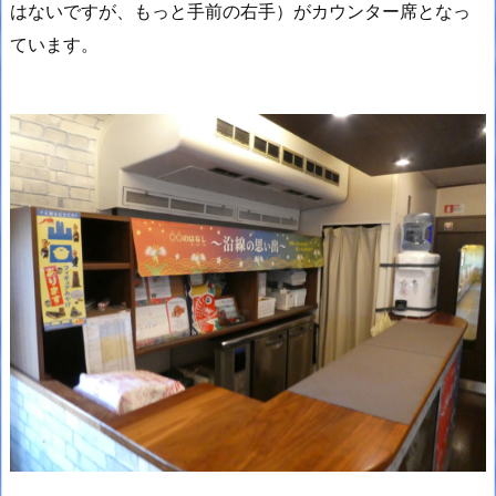
はないですが、もっと手前の右手）がカウンター席となっ
ています。