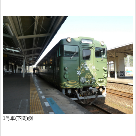
1号車(下関)側