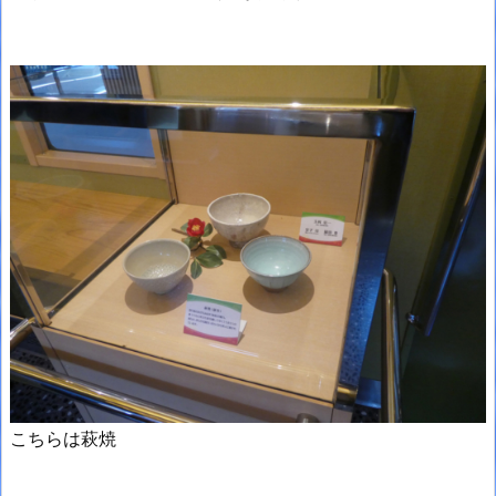
こちらは萩焼