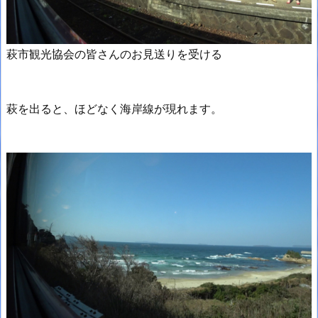
萩市観光協会の皆さんのお見送りを受ける
萩を出ると、ほどなく海岸線が現れます。