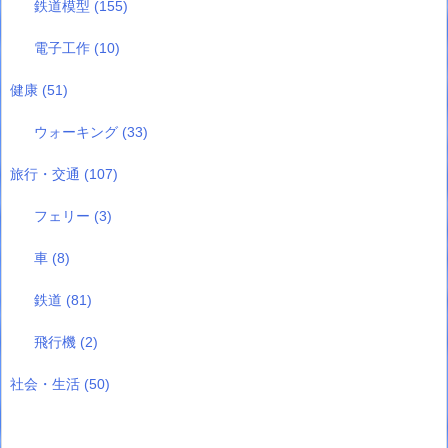
鉄道模型
(155)
電子工作
(10)
健康
(51)
ウォーキング
(33)
旅行・交通
(107)
フェリー
(3)
車
(8)
鉄道
(81)
飛行機
(2)
社会・生活
(50)