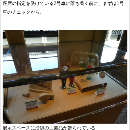
座席の指定を受けている2号車に落ち着く前に、まずは1号
車のチェックから。
展示スペースに沿線の工芸品が飾られている