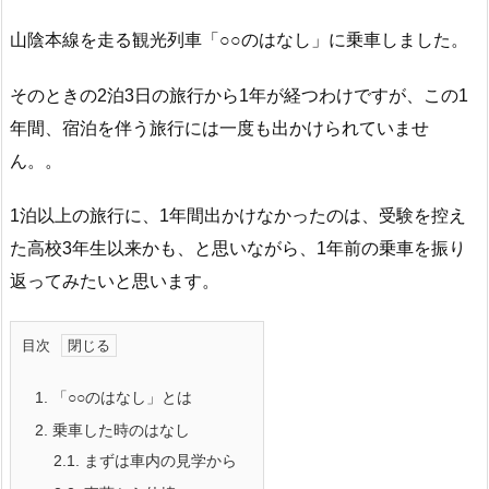
山陰本線を走る観光列車「○○のはなし」に乗車しました。
そのときの2泊3日の旅行から1年が経つわけですが、この1
年間、宿泊を伴う旅行には一度も出かけられていませ
ん。。
1泊以上の旅行に、1年間出かけなかったのは、受験を控え
た高校3年生以来かも、と思いながら、1年前の乗車を振り
返ってみたいと思います。
目次
1.
「○○のはなし」とは
2.
乗車した時のはなし
2.1.
まずは車内の見学から