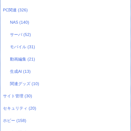
PC関連
(326)
NAS
(140)
サーバ
(52)
モバイル
(31)
動画編集
(21)
生成AI
(13)
関連グッズ
(10)
サイト管理
(30)
セキュリティ
(20)
ホビー
(158)