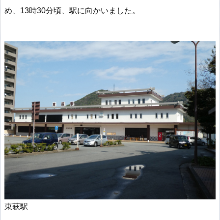
め、13時30分頃、駅に向かいました。
東萩駅