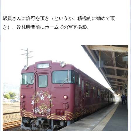
駅員さんに許可を頂き（というか、積極的に勧めて頂
き）、改札時間前にホームでの写真撮影。