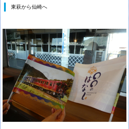
東萩から仙崎へ