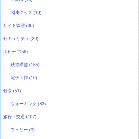
関連グッズ
(10)
サイト管理
(30)
セキュリティ
(20)
ホビー
(158)
鉄道模型
(155)
電子工作
(10)
健康
(51)
ウォーキング
(33)
旅行・交通
(107)
フェリー
(3)