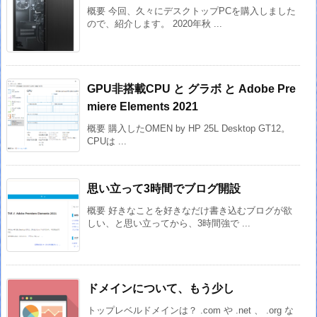
概要 今回、久々にデスクトップPCを購入しました
ので、紹介します。 2020年秋 ...
GPU非搭載CPU と グラボ と Adobe Pre
miere Elements 2021
概要 購入したOMEN by HP 25L Desktop GT12。
CPUは ...
思い立って3時間でブログ開設
概要 好きなことを好きなだけ書き込むブログが欲
しい、と思い立ってから、3時間強で ...
ドメインについて、もう少し
トップレベルドメインは？ .com や .net 、 .org な