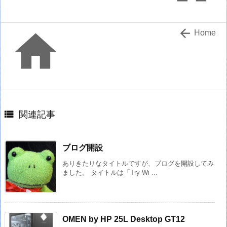


Home

関連記事
ブログ開設
ありきたりなタイトルですが、ブログを開設してみ
ました。 タイトルは「Try Wi ...
OMEN by HP 25L Desktop GT12