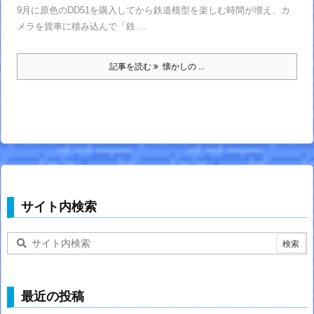
9月に原色のDD51を購入してから鉄道模型を楽しむ時間が増え、カ
メラを貨車に積み込んで「鉄 ...
記事を読む
懐かしの ...
サイト内検索
最近の投稿