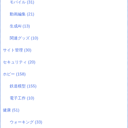
モバイル
(31)
動画編集
(21)
生成AI
(13)
関連グッズ
(10)
サイト管理
(30)
セキュリティ
(20)
ホビー
(158)
鉄道模型
(155)
電子工作
(10)
健康
(51)
ウォーキング
(33)