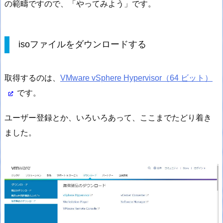
の範疇ですので、「やってみよう」です。
isoファイルをダウンロードする
取得するのは、
VMware vSphere Hypervisor（64 ビット）
です。
ユーザー登録とか、いろいろあって、ここまでたどり着き
ました。