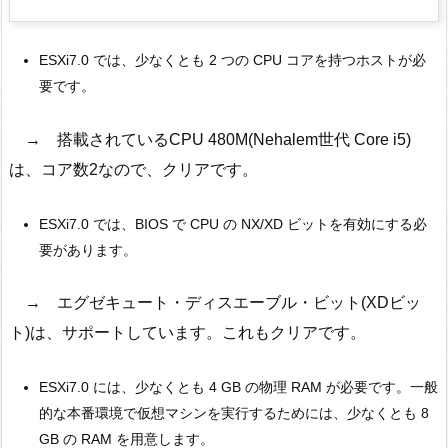
ESXi7.0 では、少なくとも 2 つの CPU コアを持つホストが必
要です。
→ 搭載されているCPU 480M(Nehalem世代 Core i5)
は、コア数2なので、クリアです。
ESXi7.0 では、BIOS で CPU の NX/XD ビットを有効にする必
要があります。
→ エグゼキュート・ディスエーブル・ビット(XDビッ
ト)は、サポートしています。これもクリアです。
ESXi7.0 には、少なくとも 4 GB の物理 RAM が必要です。一般
的な本番環境で仮想マシンを実行するためには、少なくとも 8
GB の RAM を用意します。