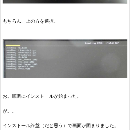
もちろん、上の方を選択。
お。順調にインストールが始まった。
が。。
インストール終盤（だと思う）で画面が固まりました。