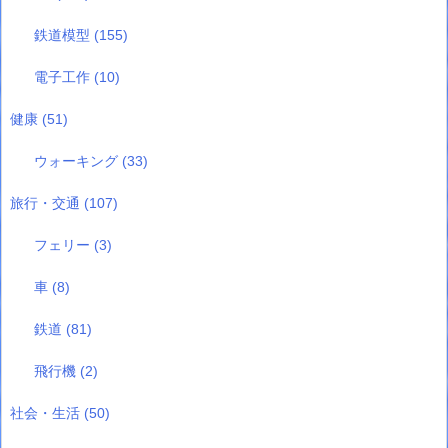
鉄道模型
(155)
電子工作
(10)
健康
(51)
ウォーキング
(33)
旅行・交通
(107)
フェリー
(3)
車
(8)
鉄道
(81)
飛行機
(2)
社会・生活
(50)