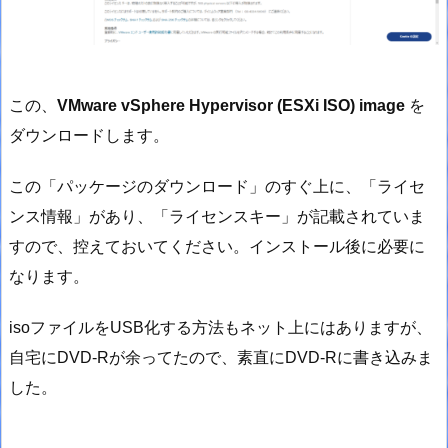
この、
VMware vSphere Hypervisor (ESXi ISO) image
を
ダウンロードします。
この「パッケージのダウンロード」のすぐ上に、「ライセ
ンス情報」があり、「ライセンスキー」が記載されていま
すので、控えておいてください。インストール後に必要に
なります。
isoファイルをUSB化する方法もネット上にはありますが、
自宅にDVD-Rが余ってたので、素直にDVD-Rに書き込みま
した。