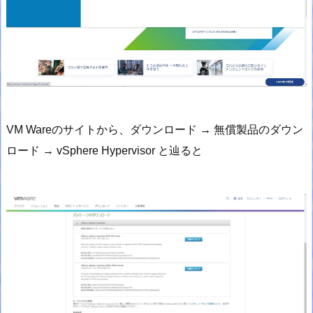
VM Wareのサイトから、ダウンロード → 無償製品のダウン
ロード → vSphere Hypervisor と辿ると