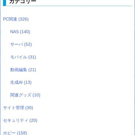
カテゴリー
PC関連
(326)
NAS
(140)
サーバ
(52)
モバイル
(31)
動画編集
(21)
生成AI
(13)
関連グッズ
(10)
サイト管理
(30)
セキュリティ
(20)
ホビー
(158)