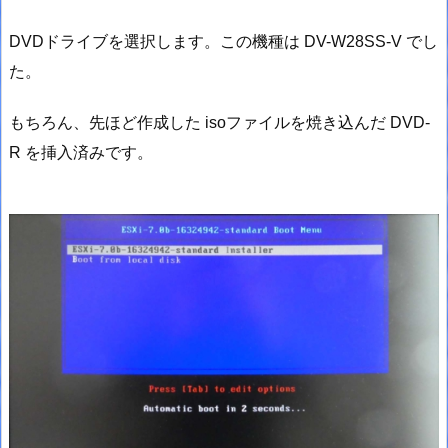
DVDドライブを選択します。この機種は DV-W28SS-V でし
た。
もちろん、先ほど作成した isoファイルを焼き込んだ DVD-
R を挿入済みです。