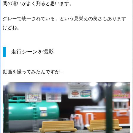
間の違いがよく判ると思います。
グレーで統一されている、という見栄えの良さもあります
けどね。
走行シーンを撮影
動画を撮ってみたんですが…