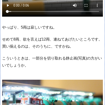
やっぱり、5両は寂しいですね。
せめて8両、欲を言えば12両、連ねてあげたいところです。
買い揃えるのは、そのうちに、ですかね。
こういうときは、一部分を切り取れる静止画(写真)の方がい
いでしょうか。