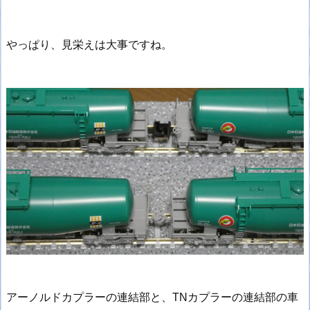
やっぱり、見栄えは大事ですね。
アーノルドカプラーの連結部と、TNカプラーの連結部の車