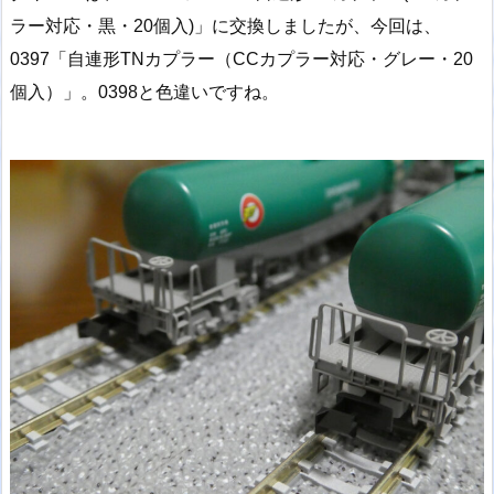
ラー対応・黒・20個入)」に交換しましたが、今回は、
0397「自連形TNカプラー（CCカプラー対応・グレー・20
個入）」。0398と色違いですね。