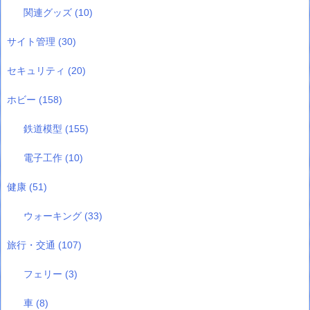
関連グッズ
(10)
サイト管理
(30)
セキュリティ
(20)
ホビー
(158)
鉄道模型
(155)
電子工作
(10)
健康
(51)
ウォーキング
(33)
旅行・交通
(107)
フェリー
(3)
車
(8)