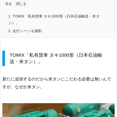
目次
1.
TOMIX「私有貨車 タキ1000形（日本石油輸送・米タ
ン）」
2.
走行シーンを撮影
TOMIX「私有貨車 タキ1000形（日本石油輸
送・米タン）」
新たに追加するのだから米タンにこだわる必要は無いんで
すが、なぜか米タン。