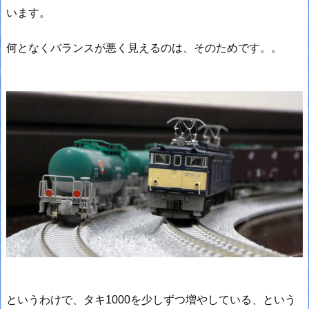
います。
何となくバランスが悪く見えるのは、そのためです。。
というわけで、タキ1000を少しずつ増やしている、という