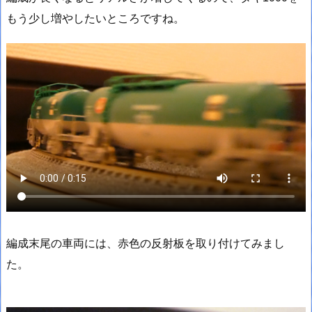
もう少し増やしたいところですね。
編成末尾の車両には、赤色の反射板を取り付けてみまし
た。