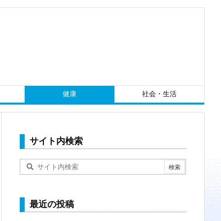
健康
社会・生活
サイト内検索
最近の投稿