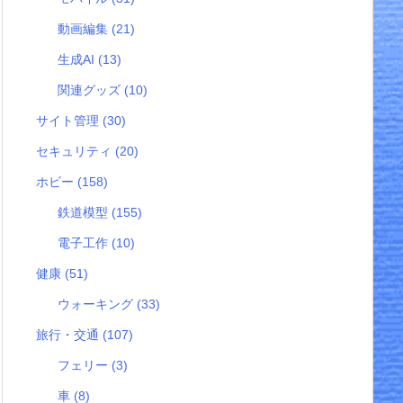
動画編集
(21)
生成AI
(13)
関連グッズ
(10)
サイト管理
(30)
セキュリティ
(20)
ホビー
(158)
鉄道模型
(155)
電子工作
(10)
健康
(51)
ウォーキング
(33)
旅行・交通
(107)
フェリー
(3)
車
(8)