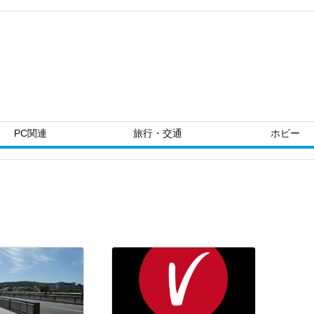
PC関連
旅行・交通
ホビー